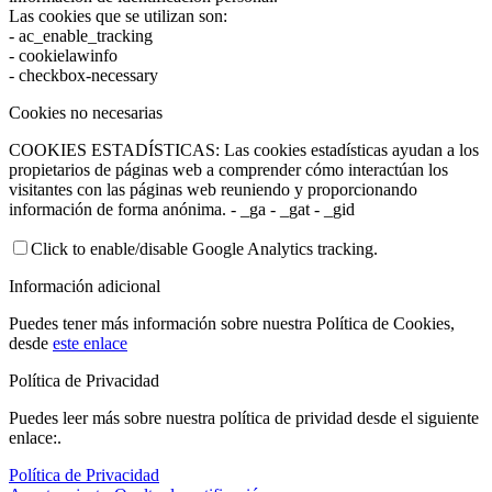
Las cookies que se utilizan son:
- ac_enable_tracking
- cookielawinfo
- checkbox-necessary
Cookies no necesarias
COOKIES ESTADÍSTICAS: Las cookies estadísticas ayudan a los
propietarios de páginas web a comprender cómo interactúan los
visitantes con las páginas web reuniendo y proporcionando
información de forma anónima. - _ga - _gat - _gid
Click to enable/disable Google Analytics tracking.
Información adicional
Puedes tener más información sobre nuestra Política de Cookies,
desde
este enlace
Política de Privacidad
Puedes leer más sobre nuestra política de prividad desde el siguiente
enlace:.
Política de Privacidad