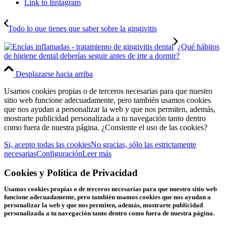
Link to Instagram
Todo lo que tienes que saber sobre la gingivitis
¿Qué hábitos
de higiene dental deberías seguir antes de irte a dormir?
Desplazarse hacia arriba
Usamos cookies propias o de terceros necesarias para que nuestro
sitio web funcione adecuadamente, pero también usamos cookies
que nos ayudan a personalizar la web y que nos permiten, además,
mostrarte publicidad personalizada a tu navegación tanto dentro
como fuera de nuestra página. ¿Consiente el uso de las cookies?
Si, acepto todas las cookies
No gracias, sólo las estrictamente
necesarias
Configuración
Leer más
Cookies y Política de Privacidad
Usamos cookies propias o de terceros necesarias para que nuestro sitio web
funcione adecuadamente, pero también usamos cookies que nos ayudan a
personalizar la web y que nos permiten, además, mostrarte publicidad
personalizada a tu navegación tanto dentro como fuera de nuestra página.