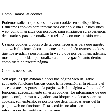
Como usamos las cookies
Podemos solicitar que se establezcan cookies en su dispositivo.
Utilizamos cookies para informarnos cuando visita nuestros sitios
web, cómo interactúa con nosotros, para enriquecer su experiencia
de usuario y para personalizar su relación con nuestro sitio web.
Usamos cookies propias o de terceros necesarias para que nuestro
sitio web funcione adecuadamente, pero también usamos cookies
que nos ayudan a personalizar la web y que nos permiten, además,
mostrarte publicidad personalizada a tu navegación tanto dentro
como fuera de nuestra página.
Cookies necesarias
Son aquellas que ayudan a hacer una página web utilizable
activando funciones básicas como la navegación en la página y el
acceso a áreas seguras de la página web. La página web no podrá
funcionar adecuadamente sin estas cookies. Le informamos de que
puede configurar su navegador para bloquear o alertar sobre estas
cookies, son embargo, es posible que determinadas áreas del la
página web no funciones. Estas cookies no almacenan ninguna
información de identificación personal.