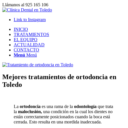
Llámanos al 925 165 106
Link to Instagram
INICIO
TRATAMIENTOS
EL EQUIPO
ACTUALIDAD
CONTACTO
Menú
Menú
Mejores tratamientos de ortodoncia en
Toledo
La
ortodoncia
es una rama de la
odontología
que trata
la
maloclusión,
una condición en la cual los dientes no
están correctamente posicionados cuando la boca está
cerrada. Esto resulta en una mordida inadecuada.