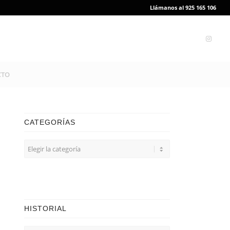
Llámanos al 925 165 106
CTO
CATEGORÍAS
CATEGORÍAS
HISTORIAL