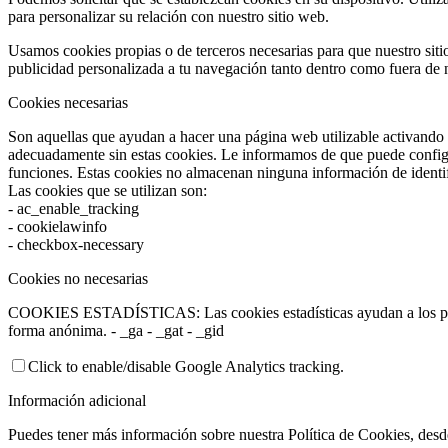
para personalizar su relación con nuestro sitio web.
Usamos cookies propias o de terceros necesarias para que nuestro si
publicidad personalizada a tu navegación tanto dentro como fuera de 
Cookies necesarias
Son aquellas que ayudan a hacer una página web utilizable activando 
adecuadamente sin estas cookies. Le informamos de que puede configur
funciones. Estas cookies no almacenan ninguna información de identif
Las cookies que se utilizan son:
- ac_enable_tracking
- cookielawinfo
- checkbox-necessary
Cookies no necesarias
COOKIES ESTADÍSTICAS: Las cookies estadísticas ayudan a los propi
forma anónima. - _ga - _gat - _gid
Click to enable/disable Google Analytics tracking.
Información adicional
Puedes tener más información sobre nuestra Política de Cookies, des