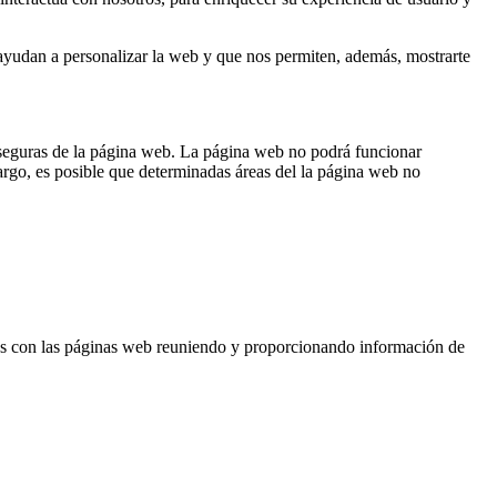
yudan a personalizar la web y que nos permiten, además, mostrarte
 seguras de la página web. La página web no podrá funcionar
rgo, es posible que determinadas áreas del la página web no
s con las páginas web reuniendo y proporcionando información de