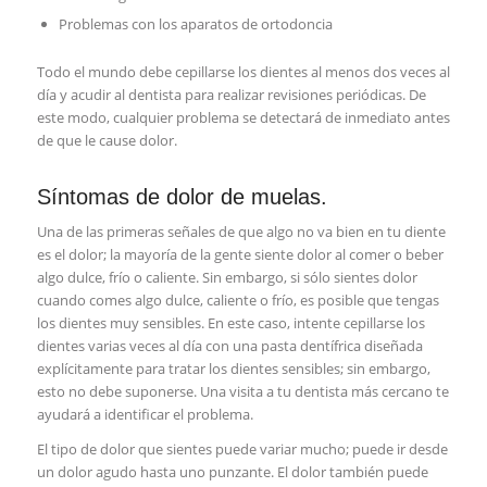
Problemas con los aparatos de ortodoncia
Todo el mundo debe cepillarse los dientes al menos dos veces al
día y acudir al dentista para realizar revisiones periódicas. De
este modo, cualquier problema se detectará de inmediato antes
de que le cause dolor.
Síntomas de dolor de muelas.
Una de las primeras señales de que algo no va bien en tu diente
es el dolor; la mayoría de la gente siente dolor al comer o beber
algo dulce, frío o caliente. Sin embargo, si sólo sientes dolor
cuando comes algo dulce, caliente o frío, es posible que tengas
los dientes muy sensibles. En este caso, intente cepillarse los
dientes varias veces al día con una pasta dentífrica diseñada
explícitamente para tratar los dientes sensibles; sin embargo,
esto no debe suponerse. Una visita a tu dentista más cercano te
ayudará a identificar el problema.
El tipo de dolor que sientes puede variar mucho; puede ir desde
un dolor agudo hasta uno punzante. El dolor también puede