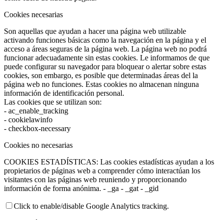
Cookies necesarias
Son aquellas que ayudan a hacer una página web utilizable
activando funciones básicas como la navegación en la página y el
acceso a áreas seguras de la página web. La página web no podrá
funcionar adecuadamente sin estas cookies. Le informamos de que
puede configurar su navegador para bloquear o alertar sobre estas
cookies, son embargo, es posible que determinadas áreas del la
página web no funciones. Estas cookies no almacenan ninguna
información de identificación personal.
Las cookies que se utilizan son:
- ac_enable_tracking
- cookielawinfo
- checkbox-necessary
Cookies no necesarias
COOKIES ESTADÍSTICAS: Las cookies estadísticas ayudan a los
propietarios de páginas web a comprender cómo interactúan los
visitantes con las páginas web reuniendo y proporcionando
información de forma anónima. - _ga - _gat - _gid
Click to enable/disable Google Analytics tracking.