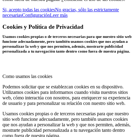
Si, acepto todas las cookies
No gracias, sólo las estrictamente
necesarias
Configuración
Leer más
Cookies y Política de Privacidad
Usamos cookies propias o de terceros necesarias para que nuestro sitio web
funcione adecuadamente, pero también usamos cookies que nos ayudan a
personalizar la web y que nos permiten, además, mostrarte publicidad
personalizada a tu navegación tanto dentro como fuera de nuestra página.
Como usamos las cookies
Podemos solicitar que se establezcan cookies en su dispositivo.
Utilizamos cookies para informarnos cuando visita nuestros sitios
web, cómo interactúa con nosotros, para enriquecer su experiencia
de usuario y para personalizar su relación con nuestro sitio web.
Usamos cookies propias o de terceros necesarias para que nuestro
sitio web funcione adecuadamente, pero también usamos cookies
que nos ayudan a personalizar la web y que nos permiten, además,
mostrarte publicidad personalizada a tu navegación tanto dentro
como fuera de nuestra página.