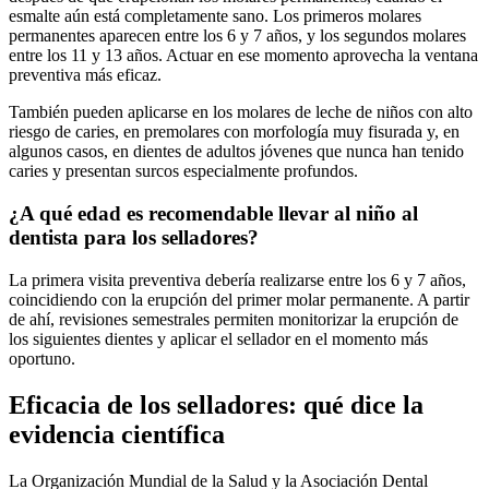
esmalte aún está completamente sano. Los primeros molares
permanentes aparecen entre los 6 y 7 años, y los segundos molares
entre los 11 y 13 años. Actuar en ese momento aprovecha la ventana
preventiva más eficaz.
También pueden aplicarse en los molares de leche de niños con alto
riesgo de caries, en premolares con morfología muy fisurada y, en
algunos casos, en dientes de adultos jóvenes que nunca han tenido
caries y presentan surcos especialmente profundos.
¿A qué edad es recomendable llevar al niño al
dentista para los selladores?
La primera visita preventiva debería realizarse entre los 6 y 7 años,
coincidiendo con la erupción del primer molar permanente. A partir
de ahí, revisiones semestrales permiten monitorizar la erupción de
los siguientes dientes y aplicar el sellador en el momento más
oportuno.
Eficacia de los selladores: qué dice la
evidencia científica
La Organización Mundial de la Salud y la Asociación Dental