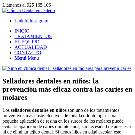
Llámanos al 925 165 106
Link to Instagram
INICIO
TRATAMIENTOS
EL EQUIPO
ACTUALIDAD
CONTACTO
Menú
Menú
Selladores dentales en niños: la
prevención más eficaz contra las caries en
molares
Los
selladores dentales en niños
son uno de los tratamientos
preventivos más coste-efectivos de toda la odontología. Una
pequeña aplicación de resina en los surcos de los molares puede
evitar la aparición de caries durante años, sin necesidad de anestesia
ni de eliminar tejido dental. Si tienes hijos en edad escolar, este