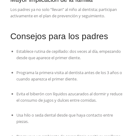
Los padres ya no solo “llevan” al niño al dentista; participan
activamente en el plan de prevención y seguimiento.
Consejos para los padres
Establece rutina de cepillado: dos veces al día, empezando
desde que aparece el primer diente.
Programa la primera visita al dentista antes de los 3 años o
cuando aparezca el primer diente.
Evita el biberón con líquidos azucarados al dormir y reduce
el consumo de jugos y dulces entre comidas.
Usa hilo o seda dental desde que haya contacto entre
piezas.