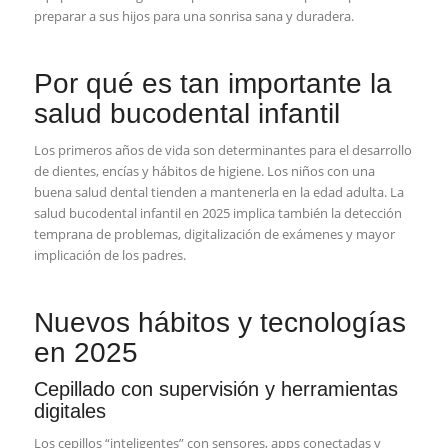
preparar a sus hijos para una sonrisa sana y duradera.
Por qué es tan importante la
salud bucodental infantil
Los primeros años de vida son determinantes para el desarrollo
de dientes, encías y hábitos de higiene. Los niños con una
buena salud dental tienden a mantenerla en la edad adulta. La
salud bucodental infantil en 2025 implica también la detección
temprana de problemas, digitalización de exámenes y mayor
implicación de los padres.
Nuevos hábitos y tecnologías
en 2025
Cepillado con supervisión y herramientas
digitales
Los cepillos “inteligentes” con sensores, apps conectadas y