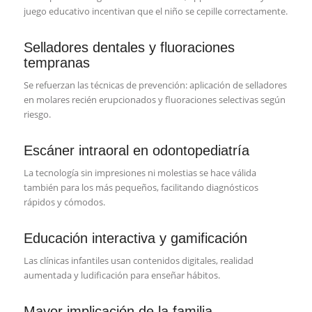
juego educativo incentivan que el niño se cepille correctamente.
Selladores dentales y fluoraciones
tempranas
Se refuerzan las técnicas de prevención: aplicación de selladores
en molares recién erupcionados y fluoraciones selectivas según
riesgo.
Escáner intraoral en odontopediatría
La tecnología sin impresiones ni molestias se hace válida
también para los más pequeños, facilitando diagnósticos
rápidos y cómodos.
Educación interactiva y gamificación
Las clínicas infantiles usan contenidos digitales, realidad
aumentada y ludificación para enseñar hábitos.
Mayor implicación de la familia