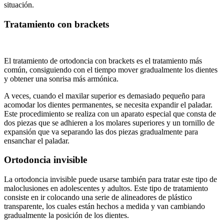
situación.
Tratamiento con brackets
El tratamiento de ortodoncia con brackets es el tratamiento más
común, consiguiendo con el tiempo mover gradualmente los dientes
y obtener una sonrisa más armónica.
A veces, cuando el maxilar superior es demasiado pequeño para
acomodar los dientes permanentes, se necesita expandir el paladar.
Este procedimiento se realiza con un aparato especial que consta de
dos piezas que se adhieren a los molares superiores y un tornillo de
expansión que va separando las dos piezas gradualmente para
ensanchar el paladar.
Ortodoncia invisible
La ortodoncia invisible puede usarse también para tratar este tipo de
maloclusiones en adolescentes y adultos. Este tipo de tratamiento
consiste en ir colocando una serie de alineadores de plástico
transparente, los cuales están hechos a medida y van cambiando
gradualmente la posición de los dientes.