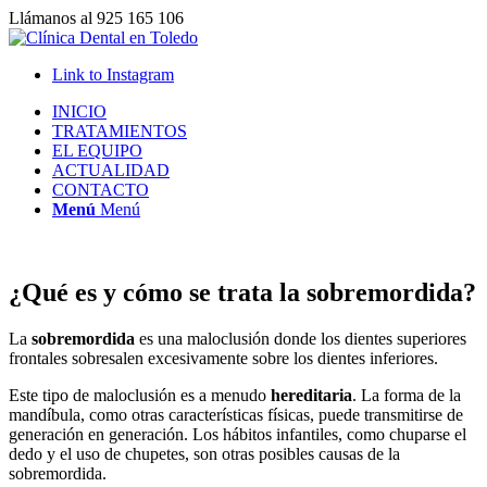
Llámanos al 925 165 106
Link to Instagram
INICIO
TRATAMIENTOS
EL EQUIPO
ACTUALIDAD
CONTACTO
Menú
Menú
¿Qué es y cómo se trata la sobremordida?
La
sobremordida
es una maloclusión donde los dientes superiores
frontales sobresalen excesivamente sobre los dientes inferiores.
Este tipo de maloclusión es a menudo
hereditaria
. La forma de la
mandíbula, como otras características físicas, puede transmitirse de
generación en generación. Los hábitos infantiles, como chuparse el
dedo y el uso de chupetes, son otras posibles causas de la
sobremordida.