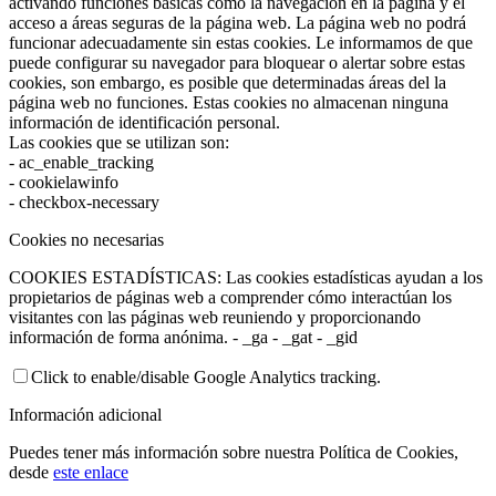
activando funciones básicas como la navegación en la página y el
acceso a áreas seguras de la página web. La página web no podrá
funcionar adecuadamente sin estas cookies. Le informamos de que
puede configurar su navegador para bloquear o alertar sobre estas
cookies, son embargo, es posible que determinadas áreas del la
página web no funciones. Estas cookies no almacenan ninguna
información de identificación personal.
Las cookies que se utilizan son:
- ac_enable_tracking
- cookielawinfo
- checkbox-necessary
Cookies no necesarias
COOKIES ESTADÍSTICAS: Las cookies estadísticas ayudan a los
propietarios de páginas web a comprender cómo interactúan los
visitantes con las páginas web reuniendo y proporcionando
información de forma anónima. - _ga - _gat - _gid
Click to enable/disable Google Analytics tracking.
Información adicional
Puedes tener más información sobre nuestra Política de Cookies,
desde
este enlace