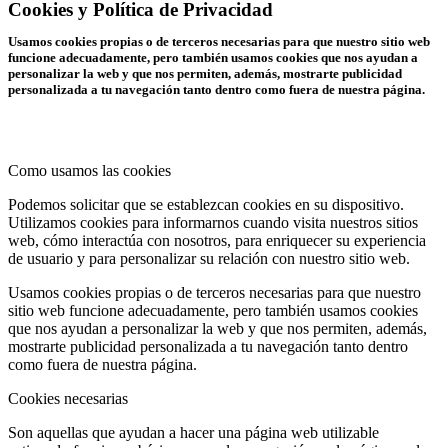
Cookies y Política de Privacidad
Usamos cookies propias o de terceros necesarias para que nuestro sitio web
funcione adecuadamente, pero también usamos cookies que nos ayudan a
personalizar la web y que nos permiten, además, mostrarte publicidad
personalizada a tu navegación tanto dentro como fuera de nuestra página.
Como usamos las cookies
Podemos solicitar que se establezcan cookies en su dispositivo.
Utilizamos cookies para informarnos cuando visita nuestros sitios
web, cómo interactúa con nosotros, para enriquecer su experiencia
de usuario y para personalizar su relación con nuestro sitio web.
Usamos cookies propias o de terceros necesarias para que nuestro
sitio web funcione adecuadamente, pero también usamos cookies
que nos ayudan a personalizar la web y que nos permiten, además,
mostrarte publicidad personalizada a tu navegación tanto dentro
como fuera de nuestra página.
Cookies necesarias
Son aquellas que ayudan a hacer una página web utilizable