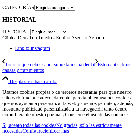
CATEGORÍAS
HISTORIAL
HISTORIAL
Clínica Dental en Toledo - Equipo Asensio Aguado
Link to Instagram
Todo lo que debes saber sobre la resina dental
Estomatitis: tipos,
causas y tratamientos
Desplazarse hacia arriba
Usamos cookies propias o de terceros necesarias para que nuestro
sitio web funcione adecuadamente, pero también usamos cookies
que nos ayudan a personalizar la web y que nos permiten, además,
mostrarte publicidad personalizada a tu navegación tanto dentro
como fuera de nuestra página. ¿Consiente el uso de las cookies?
Si, acepto todas las cookies
No gracias, sólo las estrictamente
necesarias
Configuración
Leer más