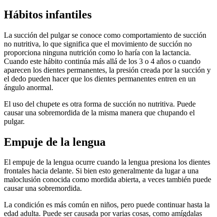
Hábitos infantiles
La succión del pulgar se conoce como comportamiento de succión
no nutritiva, lo que significa que el movimiento de succión no
proporciona ninguna nutrición como lo haría con la lactancia.
Cuando este hábito continúa más allá de los 3 o 4 años o cuando
aparecen los dientes permanentes, la presión creada por la succión y
el dedo pueden hacer que los dientes permanentes entren en un
ángulo anormal.
El uso del chupete es otra forma de succión no nutritiva. Puede
causar una sobremordida de la misma manera que chupando el
pulgar.
Empuje de la lengua
El empuje de la lengua ocurre cuando la lengua presiona los dientes
frontales hacia delante. Si bien esto generalmente da lugar a una
maloclusión conocida como mordida abierta, a veces también puede
causar una sobremordida.
La condición es más común en niños, pero puede continuar hasta la
edad adulta. Puede ser causada por varias cosas, como amígdalas