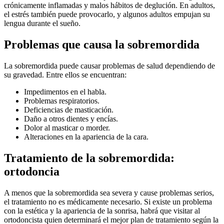
crónicamente inflamadas y malos hábitos de deglución. En adultos,
el estrés también puede provocarlo, y algunos adultos empujan su
lengua durante el sueño.
Problemas que causa la sobremordida
La sobremordida puede causar problemas de salud dependiendo de
su gravedad. Entre ellos se encuentran:
Impedimentos en el habla.
Problemas respiratorios.
Deficiencias de masticación.
Daño a otros dientes y encías.
Dolor al masticar o morder.
Alteraciones en la apariencia de la cara.
Tratamiento de la sobremordida:
ortodoncia
A menos que la sobremordida sea severa y cause problemas serios,
el tratamiento no es médicamente necesario. Si existe un problema
con la estética y la apariencia de la sonrisa, habrá que visitar al
ortodoncista quien determinará el mejor plan de tratamiento según la