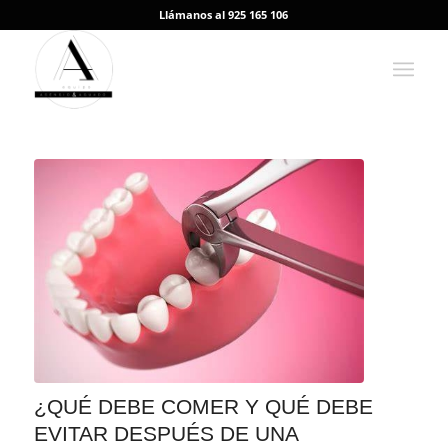
Llámanos al 925 165 106
¿QUÉ DEBE COMER Y QUÉ DEBE
EVITAR DESPUÉS DE UNA