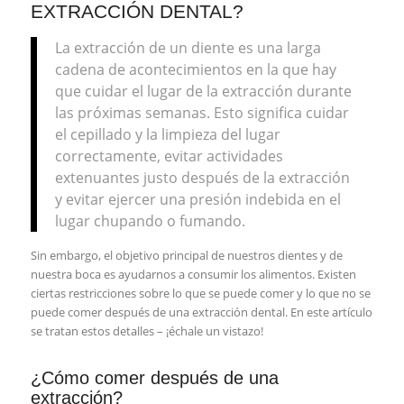
EXTRACCIÓN DENTAL?
La extracción de un diente es una larga
cadena de acontecimientos en la que hay
que cuidar el lugar de la extracción durante
las próximas semanas. Esto significa cuidar
el cepillado y la limpieza del lugar
correctamente, evitar actividades
extenuantes justo después de la extracción
y evitar ejercer una presión indebida en el
lugar chupando o fumando.
Sin embargo, el objetivo principal de nuestros dientes y de
nuestra boca es ayudarnos a consumir los alimentos. Existen
ciertas restricciones sobre lo que se puede comer y lo que no se
puede comer después de una extracción dental. En este artículo
se tratan estos detalles – ¡échale un vistazo!
¿Cómo comer después de una
extracción?