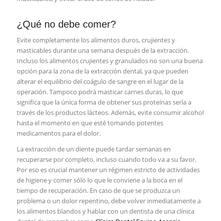
¿Qué no debe comer?
Evite completamente los alimentos duros, crujientes y
masticables durante una semana después de la extracción.
Incluso los alimentos crujientes y granulados no son una buena
opción para la zona de la extracción dental, ya que pueden
alterar el equilibrio del coágulo de sangre en el lugar de la
operación. Tampoco podrá masticar carnes duras, lo que
significa que la única forma de obtener sus proteínas sería a
través de los productos lácteos. Además, evite consumir alcohol
hasta el momento en que esté tomando potentes
medicamentos para el dolor.
La extracción de un diente puede tardar semanas en
recuperarse por completo, incluso cuando todo va a su favor.
Por eso es crucial mantener un régimen estricto de actividades
de higiene y comer sólo lo que le conviene a la boca en el
tiempo de recuperación. En caso de que se produzca un
problema o un dolor repentino, debe volver inmediatamente a
los alimentos blandos y hablar con un dentista de una clínica