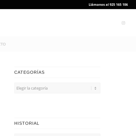
Llámanos al 925 165 106
CTO
CATEGORÍAS
CATEGORÍAS
HISTORIAL