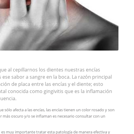
e al cepillarnos los dientes nuestras encías
ese sabor a sangre en la boca. La razón principal
ión de placa entre las encías y el diente; esto
l conocida como gingivitis que es la inflamación
cuencia.
 sólo afecta a las encías, las encías tienen un color rosado y son
r más oscuro y/o se inflaman es necesario consultar con un
, es muy importante tratar esta patología de manera efectiva y