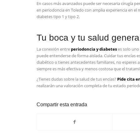
En casos más avanzados puede ser necesaria cirugía pe
en periodoncia en Toledo con amplia experiencia en el
diabetes tipo 1 y tipo 2.
Tu boca y tu salud genera
La conexión entre
periodoncia y diabetes
es solo uno
puede entenderse de forma aislada. Cuidar tus encías es
diabético o tienes antecedentes familiares, no esperes a
siempre es más efectiva y menos costosa que el tratami
¿Tienes dudas sobre la salud de tus encías?
Pide cita e
realizarán una valoración completa de tu estado period
Compartir esta entrada