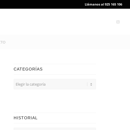
Llámanos al 925 165 106
CTO
CATEGORÍAS
CATEGORÍAS
HISTORIAL