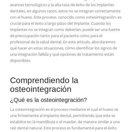
avances tecnológicos y la alta tasa de éxito de los implantes
dentales, en algunos casos, estos no se integran correctamente
con el hueso. Este proceso, conocido como osteointegración, es
crucial para el éxito a largo plazo del implante. Cuando los
implantes no se integran como deberían, puede ser una fuente
de preocupación tanto para el paciente como para el
profesional de la salud dental. En este artículo, abordaremos
qué hacer en estas situaciones, cómo identificar los signos de
una integración fallida y qué opciones de tratamiento están
disponibles.
Comprendiendo la
osteointegración
¿Qué es la osteointegración?
La osteointegración es el proceso mediante el cual el hueso se
une firmemente al implante dental, permitiendo que este se
estabilice en la mandíbula o el maxilar, de manera similar a una
raíz dental natural. Este proceso es fundamental para el éxito