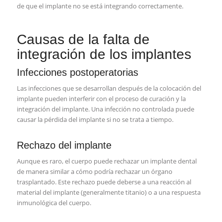
de que el implante no se está integrando correctamente.
Causas de la falta de
integración de los implantes
Infecciones postoperatorias
Las infecciones que se desarrollan después de la colocación del
implante pueden interferir con el proceso de curación y la
integración del implante. Una infección no controlada puede
causar la pérdida del implante si no se trata a tiempo.
Rechazo del implante
Aunque es raro, el cuerpo puede rechazar un implante dental
de manera similar a cómo podría rechazar un órgano
trasplantado. Este rechazo puede deberse a una reacción al
material del implante (generalmente titanio) o a una respuesta
inmunológica del cuerpo.