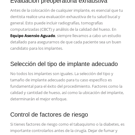
Evaluación preoperatoria exhaustiva
Antes de la colocación de cualquier implante, es esencial que tu
dentista realice una evaluación exhaustiva de tu salud bucal y
general. Esto puede incluir radiografías, tomografías
computarizadas (CBCT) y análisis de la calidad del hueso. En
Equipo Asensio Aguado
, siempre llevamos a cabo un estudio
detallado para asegurarnos de que cada paciente sea un buen
candidato para los implantes.
Selección del tipo de implante adecuado
No todos los implantes son iguales. La selección del tipo y
tamaño de implante adecuado para tu caso específico es
fundamental para el éxito del procedimiento. Factores como la
calidad y cantidad de hueso, así como la ubicación del implante,
determinarán el mejor enfoque.
Control de factores de riesgo
Si tienes factores de riesgo como el tabaquismo o la diabetes, es
importante controlarlos antes de la cirugía. Dejar de fumar y