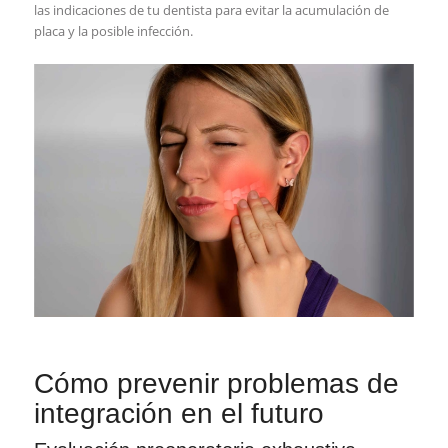
las indicaciones de tu dentista para evitar la acumulación de
placa y la posible infección.
Cómo prevenir problemas de
integración en el futuro