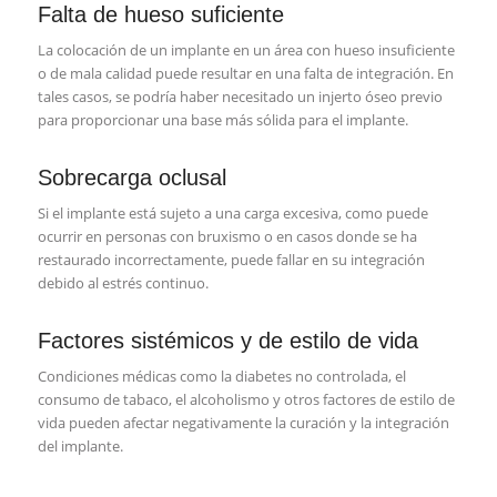
Falta de hueso suficiente
La colocación de un implante en un área con hueso insuficiente
o de mala calidad puede resultar en una falta de integración. En
tales casos, se podría haber necesitado un injerto óseo previo
para proporcionar una base más sólida para el implante.
Sobrecarga oclusal
Si el implante está sujeto a una carga excesiva, como puede
ocurrir en personas con bruxismo o en casos donde se ha
restaurado incorrectamente, puede fallar en su integración
debido al estrés continuo.
Factores sistémicos y de estilo de vida
Condiciones médicas como la diabetes no controlada, el
consumo de tabaco, el alcoholismo y otros factores de estilo de
vida pueden afectar negativamente la curación y la integración
del implante.