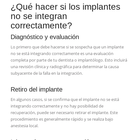
¿Qué hacer si los implantes
no se integran
correctamente?
Diagnóstico y evaluación
Lo primero que debe hacerse si se sospecha que un implante
no se está integrando correctamente es una evaluación
completa por parte de tu dentista o implantólogo. Esto incluirá
una revisión clínica y radiográfica para determinar la causa
subyacente de la falla en la integración.
Retiro del implante
En algunos casos, si se confirma que el implante no se está
integrando correctamente y no hay posibilidad de
recuperación, puede ser necesario retirar el implante. Este
procedimiento es generalmente rápido y se realiza bajo
anestesia local.