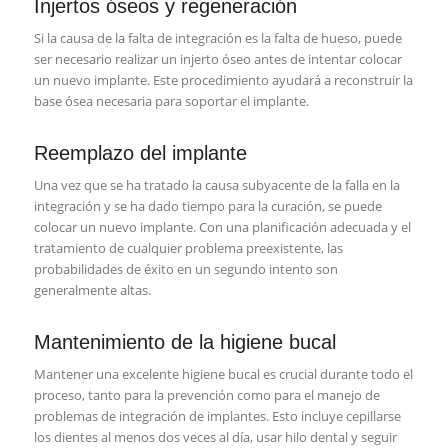
Injertos óseos y regeneración
Si la causa de la falta de integración es la falta de hueso, puede
ser necesario realizar un injerto óseo antes de intentar colocar
un nuevo implante. Este procedimiento ayudará a reconstruir la
base ósea necesaria para soportar el implante.
Reemplazo del implante
Una vez que se ha tratado la causa subyacente de la falla en la
integración y se ha dado tiempo para la curación, se puede
colocar un nuevo implante. Con una planificación adecuada y el
tratamiento de cualquier problema preexistente, las
probabilidades de éxito en un segundo intento son
generalmente altas.
Mantenimiento de la higiene bucal
Mantener una excelente higiene bucal es crucial durante todo el
proceso, tanto para la prevención como para el manejo de
problemas de integración de implantes. Esto incluye cepillarse
los dientes al menos dos veces al día, usar hilo dental y seguir