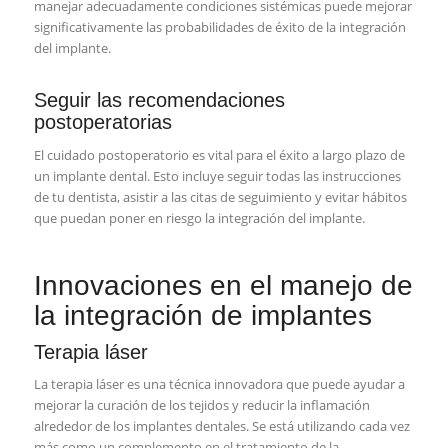
manejar adecuadamente condiciones sistémicas puede mejorar
significativamente las probabilidades de éxito de la integración
del implante.
Seguir las recomendaciones
postoperatorias
El cuidado postoperatorio es vital para el éxito a largo plazo de
un implante dental. Esto incluye seguir todas las instrucciones
de tu dentista, asistir a las citas de seguimiento y evitar hábitos
que puedan poner en riesgo la integración del implante.
Innovaciones en el manejo de
la integración de implantes
Terapia láser
La terapia láser es una técnica innovadora que puede ayudar a
mejorar la curación de los tejidos y reducir la inflamación
alrededor de los implantes dentales. Se está utilizando cada vez
más como un complemento en el tratamiento de la