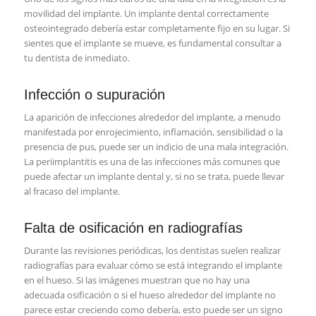
movilidad del implante. Un implante dental correctamente
osteointegrado debería estar completamente fijo en su lugar. Si
sientes que el implante se mueve, es fundamental consultar a
tu dentista de inmediato.
Infección o supuración
La aparición de infecciones alrededor del implante, a menudo
manifestada por enrojecimiento, inflamación, sensibilidad o la
presencia de pus, puede ser un indicio de una mala integración.
La periimplantitis es una de las infecciones más comunes que
puede afectar un implante dental y, si no se trata, puede llevar
al fracaso del implante.
Falta de osificación en radiografías
Durante las revisiones periódicas, los dentistas suelen realizar
radiografías para evaluar cómo se está integrando el implante
en el hueso. Si las imágenes muestran que no hay una
adecuada osificación o si el hueso alrededor del implante no
parece estar creciendo como debería, esto puede ser un signo