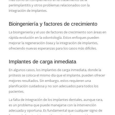
periimplantitis y otros problemas relacionados con la
integración de implantes.
Bioingeniería y factores de crecimiento
La bioingeniería y el uso de factores de crecimiento son áreas en
rápida evolución en la odontología. Estos enfoques pueden
mejorar la regeneración ósea y la integración de implantes,
ofreciendo nuevas esperanzas para los casos más difíciles.
Implantes de carga inmediata
En algunos casos, los implantes de carga inmediata, donde la
prótesis se coloca el mismo día que el implante, pueden ofrecer
mejores resultados. Sin embargo, estos requieren una
planificación cuidadosa y no son adecuados para todos los
pacientes.
La falta de integración de los implantes dentales, aunque rara,
es un problema que puede manejarse con la intervención
adecuada y oportuna. Es fundamental que cualquier signo de