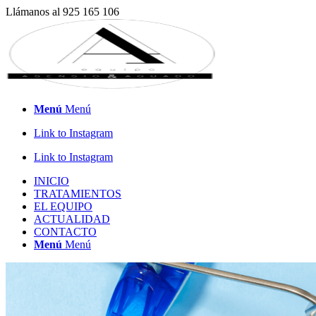
Llámanos al 925 165 106
Menú
Menú
Link to Instagram
Link to Instagram
INICIO
TRATAMIENTOS
EL EQUIPO
ACTUALIDAD
CONTACTO
Menú
Menú