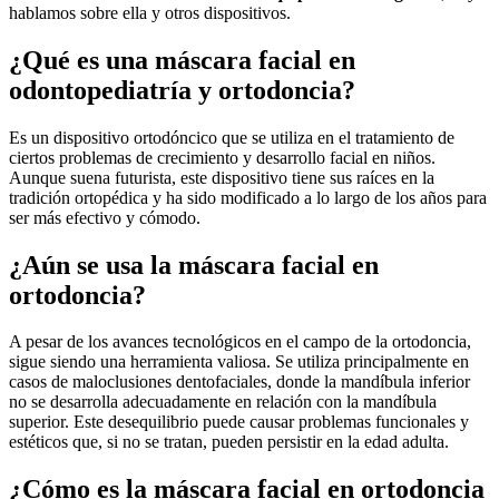
hablamos sobre ella y otros dispositivos.
¿Qué es una máscara facial en
odontopediatría y ortodoncia?
Es un dispositivo ortodóncico que se utiliza en el tratamiento de
ciertos problemas de crecimiento y desarrollo facial en niños.
Aunque suena futurista, este dispositivo tiene sus raíces en la
tradición ortopédica y ha sido modificado a lo largo de los años para
ser más efectivo y cómodo.
¿Aún se usa la máscara facial en
ortodoncia?
A pesar de los avances tecnológicos en el campo de la ortodoncia,
sigue siendo una herramienta valiosa. Se utiliza principalmente en
casos de maloclusiones dentofaciales, donde la mandíbula inferior
no se desarrolla adecuadamente en relación con la mandíbula
superior. Este desequilibrio puede causar problemas funcionales y
estéticos que, si no se tratan, pueden persistir en la edad adulta.
¿Cómo es la máscara facial en ortodoncia