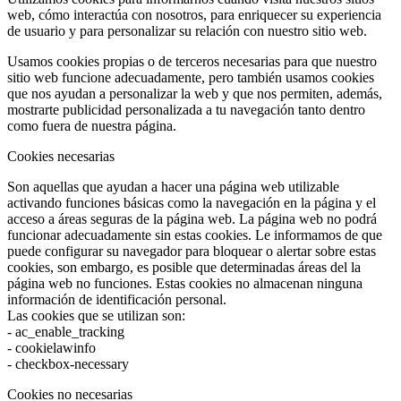
web, cómo interactúa con nosotros, para enriquecer su experiencia
de usuario y para personalizar su relación con nuestro sitio web.
Usamos cookies propias o de terceros necesarias para que nuestro
sitio web funcione adecuadamente, pero también usamos cookies
que nos ayudan a personalizar la web y que nos permiten, además,
mostrarte publicidad personalizada a tu navegación tanto dentro
como fuera de nuestra página.
Cookies necesarias
Son aquellas que ayudan a hacer una página web utilizable
activando funciones básicas como la navegación en la página y el
acceso a áreas seguras de la página web. La página web no podrá
funcionar adecuadamente sin estas cookies. Le informamos de que
puede configurar su navegador para bloquear o alertar sobre estas
cookies, son embargo, es posible que determinadas áreas del la
página web no funciones. Estas cookies no almacenan ninguna
información de identificación personal.
Las cookies que se utilizan son:
- ac_enable_tracking
- cookielawinfo
- checkbox-necessary
Cookies no necesarias