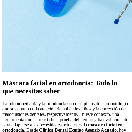
Máscara facial en ortodoncia: Todo lo
que necesitas saber
La odontopediatría y la ortodoncia son disciplinas de la odontología
que se centran en la atención dental de los niños y la corrección de
maloclusiones dentales, respectivamente. En este contexto, una
herramienta que ha resistido la prueba del tiempo y ha evolucionado
para adaptarse a las necesidades actuales es la
máscara facial en
ortodoncia
. Desde
Clínica Dental Equipo Asensio Aguado
, hoy