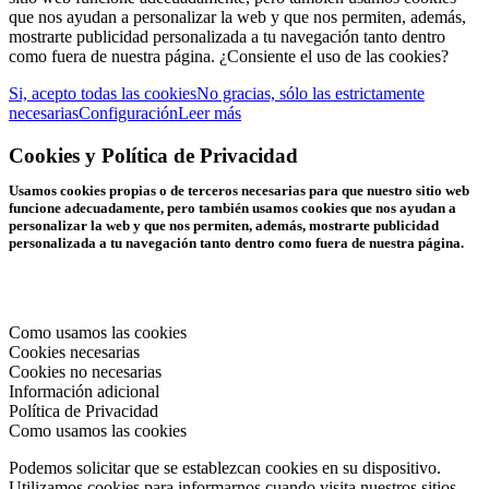
que nos ayudan a personalizar la web y que nos permiten, además,
mostrarte publicidad personalizada a tu navegación tanto dentro
como fuera de nuestra página. ¿Consiente el uso de las cookies?
Si, acepto todas las cookies
No gracias, sólo las estrictamente
necesarias
Configuración
Leer más
Cookies y Política de Privacidad
Usamos cookies propias o de terceros necesarias para que nuestro sitio web
funcione adecuadamente, pero también usamos cookies que nos ayudan a
personalizar la web y que nos permiten, además, mostrarte publicidad
personalizada a tu navegación tanto dentro como fuera de nuestra página.
Como usamos las cookies
Cookies necesarias
Cookies no necesarias
Información adicional
Política de Privacidad
Como usamos las cookies
Podemos solicitar que se establezcan cookies en su dispositivo.
Utilizamos cookies para informarnos cuando visita nuestros sitios