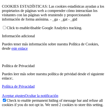
COOKIES ESTADÍSTICAS: Las cookies estadísticas ayudan a los
propietarios de páginas web a comprender cómo interactúan los
visitantes con las páginas web reuniendo y proporcionando
información de forma anónima. - _ga - _gat - _gid
Click to enable/disable Google Analytics tracking.
Información adicional
Puedes tener más información sobre nuestra Política de Cookies,
desde
este enlace
Política de Privacidad
Puedes leer más sobre nuestra política de prividad desde el siguiente
enlace:.
Política de Privacidad
Aceptar ajustes
Ocultar la notificación
Check to enable permanent hiding of message bar and refuse all
cookies if you do not opt in. We need 2 cookies to store this setting.