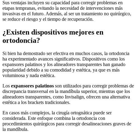
Sus ventajas incluyen su capacidad para corregir problemas en
etapas tempranas, evitando la necesidad de intervenciones más
invasivas en el futuro. Además, al ser un tratamiento no quirúrgico,
se reduce el riesgo y el tiempo de recuperación.
¿Existen dispositivos mejores en
ortodoncia?
Si bien ha demostrado ser efectiva en muchos casos, la ortodoncia
ha experimentado avances significativos. Dispositivos como los
expansores palatinos y los alineadores transparentes han ganado
popularidad debido a su comodidad y estética, ya que es más
voluminosa y nada estética.
Los
expansores palatinos
son utilizados para corregir problemas de
discrepancia transversal en la mandíbula superior, mientras que los
alineadores transparentes, como Invisalign, ofrecen una alternativa
estética a los brackets tradicionales.
En casos más complejos, la cirugía ortognática puede ser
considerada. Este enfoque combina la ortodoncia con
procedimientos quirúrgicos para corregir desalineaciones graves de
la mandíbula.