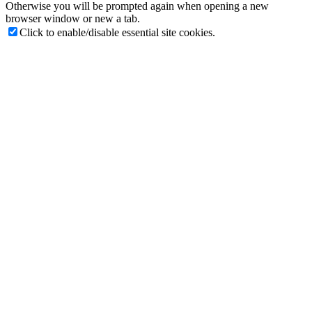
Otherwise you will be prompted again when opening a new
browser window or new a tab.
Click to enable/disable essential site cookies.