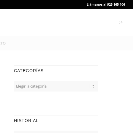
Llámanos al 925 165 106
CTO
CATEGORÍAS
CATEGORÍAS
HISTORIAL