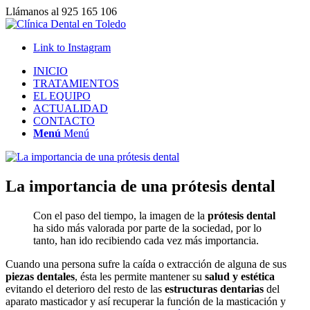
Llámanos al 925 165 106
Link to Instagram
INICIO
TRATAMIENTOS
EL EQUIPO
ACTUALIDAD
CONTACTO
Menú
Menú
La importancia de una prótesis dental
Con el paso del tiempo, la imagen de la
prótesis dental
ha sido más valorada por parte de la sociedad, por lo
tanto, han ido recibiendo cada vez más importancia.
Cuando una persona sufre la caída o extracción de alguna de sus
piezas dentales
, ésta les permite mantener su
salud y estética
evitando el deterioro del resto de las
estructuras dentarias
del
aparato masticador y así recuperar la función de la masticación y