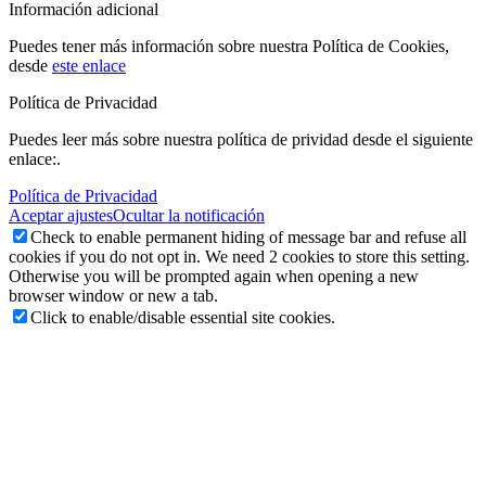
Información adicional
Puedes tener más información sobre nuestra Política de Cookies,
desde
este enlace
Política de Privacidad
Puedes leer más sobre nuestra política de prividad desde el siguiente
enlace:.
Política de Privacidad
Aceptar ajustes
Ocultar la notificación
Check to enable permanent hiding of message bar and refuse all
cookies if you do not opt in. We need 2 cookies to store this setting.
Otherwise you will be prompted again when opening a new
browser window or new a tab.
Click to enable/disable essential site cookies.