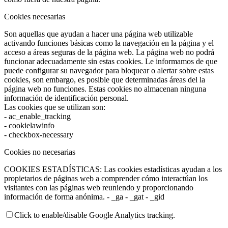
Cookies necesarias
Son aquellas que ayudan a hacer una página web utilizable
activando funciones básicas como la navegación en la página y el
acceso a áreas seguras de la página web. La página web no podrá
funcionar adecuadamente sin estas cookies. Le informamos de que
puede configurar su navegador para bloquear o alertar sobre estas
cookies, son embargo, es posible que determinadas áreas del la
página web no funciones. Estas cookies no almacenan ninguna
información de identificación personal.
Las cookies que se utilizan son:
- ac_enable_tracking
- cookielawinfo
- checkbox-necessary
Cookies no necesarias
COOKIES ESTADÍSTICAS: Las cookies estadísticas ayudan a los
propietarios de páginas web a comprender cómo interactúan los
visitantes con las páginas web reuniendo y proporcionando
información de forma anónima. - _ga - _gat - _gid
Click to enable/disable Google Analytics tracking.