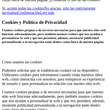
Si, acepto todas las cookies
No gracias, sólo las estrictamente
necesarias
Configuración
Leer más
Cookies y Política de Privacidad
Usamos cookies propias o de terceros necesarias para que nuestro sitio web
funcione adecuadamente, pero también usamos cookies que nos ayudan a
personalizar la web y que nos permiten, además, mostrarte publicidad
personalizada a tu navegación tanto dentro como fuera de nuestra página.
Como usamos las cookies
Podemos solicitar que se establezcan cookies en su dispositivo.
Utilizamos cookies para informarnos cuando visita nuestros sitios
web, cómo interactúa con nosotros, para enriquecer su experiencia
de usuario y para personalizar su relación con nuestro sitio web.
Usamos cookies propias o de terceros necesarias para que nuestro
sitio web funcione adecuadamente, pero también usamos cookies
que nos ayudan a personalizar la web y que nos permiten, además,
mostrarte publicidad personalizada a tu navegación tanto dentro
como fuera de nuestra página.