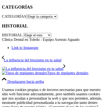
CATEGORÍAS
CATEGORÍAS
HISTORIAL
HISTORIAL
Clínica Dental en Toledo - Equipo Asensio Aguado
Link to Instagram
La influencia del bruxismo en tu salud
Tipos de implantes dentales
Desplazarse hacia arriba
Usamos cookies propias o de terceros necesarias para que nuestro
sitio web funcione adecuadamente, pero también usamos cookies
que nos ayudan a personalizar la web y que nos permiten, además,
mostrarte publicidad personalizada a tu navegación tanto dentro
como fuera de nuestra página. ¿Consiente el uso de las cookies?