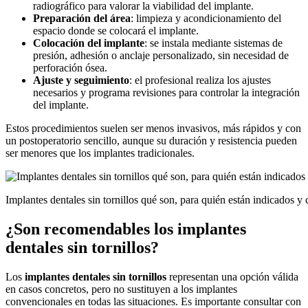
radiográfico para valorar la viabilidad del implante.
Preparación del área
: limpieza y acondicionamiento del
espacio donde se colocará el implante.
Colocación del implante
: se instala mediante sistemas de
presión, adhesión o anclaje personalizado, sin necesidad de
perforación ósea.
Ajuste y seguimiento
: el profesional realiza los ajustes
necesarios y programa revisiones para controlar la integración
del implante.
Estos procedimientos suelen ser menos invasivos, más rápidos y con
un postoperatorio sencillo, aunque su duración y resistencia pueden
ser menores que los implantes tradicionales.
Implantes dentales sin tornillos qué son, para quién están indicados 
¿Son recomendables los implantes
dentales sin tornillos?
Los
implantes dentales sin tornillos
representan una opción válida
en casos concretos, pero no sustituyen a los implantes
convencionales en todas las situaciones. Es importante consultar con