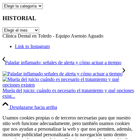
CATEGORÍAS
HISTORIAL
HISTORIAL
Clínica Dental en Toledo - Equipo Asensio Aguado
Link to Instagram
Paladar inflamado: señales de alerta y cómo actuar a tiempo
Muela del juicio: cuándo es necesario el tratamiento y qué opciones
exist...
Desplazarse hacia arriba
Usamos cookies propias o de terceros necesarias para que nuestro
sitio web funcione adecuadamente, pero también usamos cookies
que nos ayudan a personalizar la web y que nos permiten, además,
mostrarte publicidad personalizada a tu navegación tanto dentro