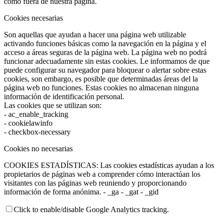
como fuera de nuestra página.
Cookies necesarias
Son aquellas que ayudan a hacer una página web utilizable
activando funciones básicas como la navegación en la página y el
acceso a áreas seguras de la página web. La página web no podrá
funcionar adecuadamente sin estas cookies. Le informamos de que
puede configurar su navegador para bloquear o alertar sobre estas
cookies, son embargo, es posible que determinadas áreas del la
página web no funciones. Estas cookies no almacenan ninguna
información de identificación personal.
Las cookies que se utilizan son:
- ac_enable_tracking
- cookielawinfo
- checkbox-necessary
Cookies no necesarias
COOKIES ESTADÍSTICAS: Las cookies estadísticas ayudan a los
propietarios de páginas web a comprender cómo interactúan los
visitantes con las páginas web reuniendo y proporcionando
información de forma anónima. - _ga - _gat - _gid
Click to enable/disable Google Analytics tracking.