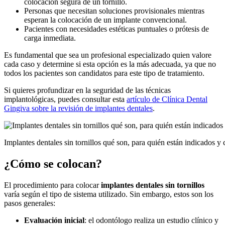
colocación segura de un tornillo.
Personas que necesitan soluciones provisionales mientras
esperan la colocación de un implante convencional.
Pacientes con necesidades estéticas puntuales o prótesis de
carga inmediata.
Es fundamental que sea un profesional especializado quien valore
cada caso y determine si esta opción es la más adecuada, ya que no
todos los pacientes son candidatos para este tipo de tratamiento.
Si quieres profundizar en la seguridad de las técnicas
implantológicas, puedes consultar esta
artículo de Clínica Dental
Gingiva sobre la revisión de implantes dentales
.
Implantes dentales sin tornillos qué son, para quién están indicados 
¿Cómo se colocan?
El procedimiento para colocar
implantes dentales sin tornillos
varía según el tipo de sistema utilizado. Sin embargo, estos son los
pasos generales:
Evaluación inicial
: el odontólogo realiza un estudio clínico y