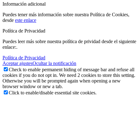
Información adicional
Puedes tener más información sobre nuestra Política de Cookies,
desde
este enlace
Política de Privacidad
Puedes leer más sobre nuestra política de prividad desde el siguiente
enlace:.
Política de Privacidad
Aceptar ajustes
Ocultar la notificación
Check to enable permanent hiding of message bar and refuse all
cookies if you do not opt in. We need 2 cookies to store this setting.
Otherwise you will be prompted again when opening a new
browser window or new a tab.
Click to enable/disable essential site cookies.