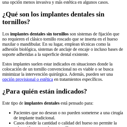
una opción menos invasiva y más estética en algunos casos.
¿Qué son los implantes dentales sin
tornillos?
Los
implantes dentales sin tornillos
son sistemas de fijación que
no requieren el clásico tornillo roscado que se inserta en el hueso
maxilar o mandibular. En su lugar, emplean técnicas como la
adhesión biológica, sistemas de anclaje de encaje o incluso bases de
soporte adheridas a la superficie dental existente.
Estos implantes suelen estar indicados en situaciones donde la
colocación de un tornillo convencional no es viable o se busca
minimizar la intervención quirúrgica. Además, pueden ser una
opción provisional o estética
en tratamientos específicos.
¿Para quién están indicados?
Este tipo de
implantes dentales
está pensado para:
Pacientes que no desean o no pueden someterse a una cirugía
de implante tradicional.
Casos donde la cantidad o calidad del hueso no permite la