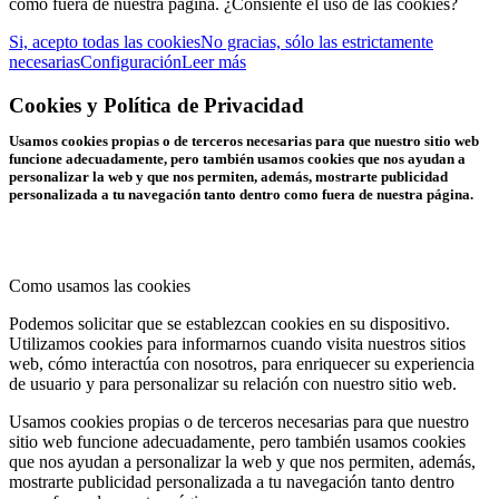
como fuera de nuestra página. ¿Consiente el uso de las cookies?
Si, acepto todas las cookies
No gracias, sólo las estrictamente
necesarias
Configuración
Leer más
Cookies y Política de Privacidad
Usamos cookies propias o de terceros necesarias para que nuestro sitio web
funcione adecuadamente, pero también usamos cookies que nos ayudan a
personalizar la web y que nos permiten, además, mostrarte publicidad
personalizada a tu navegación tanto dentro como fuera de nuestra página.
Como usamos las cookies
Podemos solicitar que se establezcan cookies en su dispositivo.
Utilizamos cookies para informarnos cuando visita nuestros sitios
web, cómo interactúa con nosotros, para enriquecer su experiencia
de usuario y para personalizar su relación con nuestro sitio web.
Usamos cookies propias o de terceros necesarias para que nuestro
sitio web funcione adecuadamente, pero también usamos cookies
que nos ayudan a personalizar la web y que nos permiten, además,
mostrarte publicidad personalizada a tu navegación tanto dentro