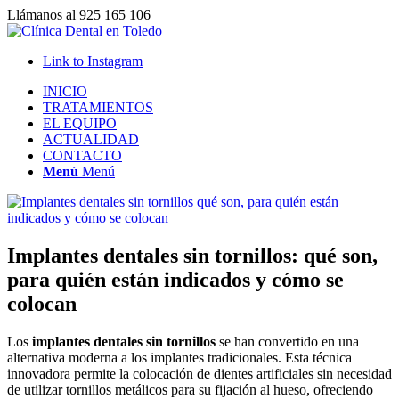
Llámanos al 925 165 106
Link to Instagram
INICIO
TRATAMIENTOS
EL EQUIPO
ACTUALIDAD
CONTACTO
Menú
Menú
Implantes dentales sin tornillos: qué son,
para quién están indicados y cómo se
colocan
Los
implantes dentales sin tornillos
se han convertido en una
alternativa moderna a los implantes tradicionales. Esta técnica
innovadora permite la colocación de dientes artificiales sin necesidad
de utilizar tornillos metálicos para su fijación al hueso, ofreciendo