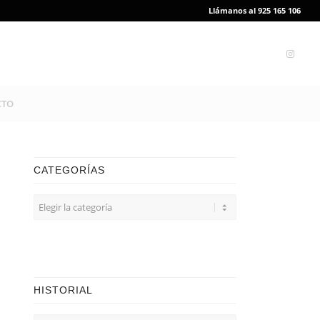
Llámanos al 925 165 106
CTO
CATEGORÍAS
CATEGORÍAS
HISTORIAL