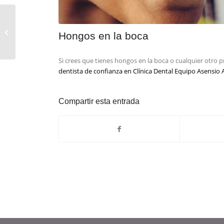
Probióticos y flora
Hongos en la boca
bucal
Si crees que tienes hongos en la boca o cualquier otro
dentista de confianza en Clínica Dental Equipo Asensio
Compartir esta entrada