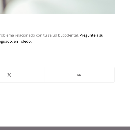
 problema relacionado con tu salud bucodental.
Pregunte a su
 Aguado, en Toledo.