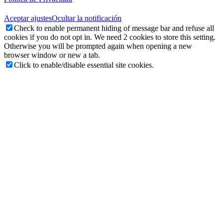
Aceptar ajustes
Ocultar la notificación
Check to enable permanent hiding of message bar and refuse all
cookies if you do not opt in. We need 2 cookies to store this setting.
Otherwise you will be prompted again when opening a new
browser window or new a tab.
Click to enable/disable essential site cookies.