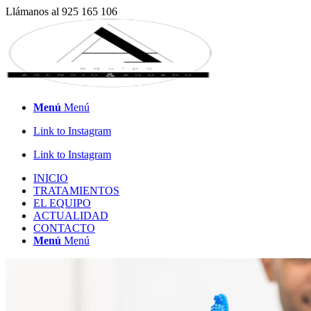
Llámanos al 925 165 106
Menú
Menú
Link to Instagram
Link to Instagram
INICIO
TRATAMIENTOS
EL EQUIPO
ACTUALIDAD
CONTACTO
Menú
Menú