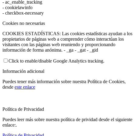
- ac_enable_tracking
- cookielawinfo
- checkbox-necessary
Cookies no necesarias
COOKIES ESTADÍSTICAS: Las cookies estadísticas ayudan a los
propietarios de páginas web a comprender cómo interactúan los
visitantes con las páginas web reuniendo y proporcionando
información de forma anónima. - _ga - _gat - _gid
Click to enable/disable Google Analytics tracking.
Información adicional
Puedes tener más información sobre nuestra Política de Cookies,
desde
este enlace
Política de Privacidad
Puedes leer más sobre nuestra política de prividad desde el siguiente
enlace:.
Política de Privacidad