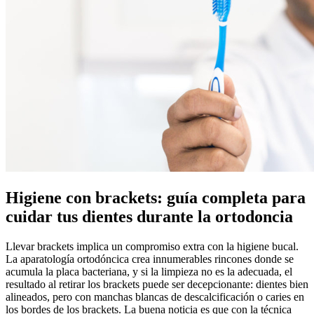
Higiene con brackets: guía completa para
cuidar tus dientes durante la ortodoncia
Llevar brackets implica un compromiso extra con la higiene bucal.
La aparatología ortodóncica crea innumerables rincones donde se
acumula la placa bacteriana, y si la limpieza no es la adecuada, el
resultado al retirar los brackets puede ser decepcionante: dientes bien
alineados, pero con manchas blancas de descalcificación o caries en
los bordes de los brackets. La buena noticia es que con la técnica