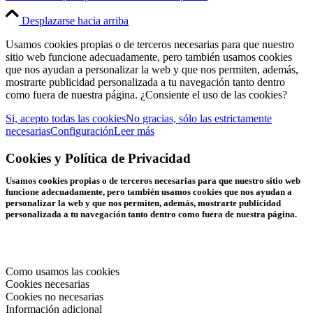
Desplazarse hacia arriba
Usamos cookies propias o de terceros necesarias para que nuestro
sitio web funcione adecuadamente, pero también usamos cookies
que nos ayudan a personalizar la web y que nos permiten, además,
mostrarte publicidad personalizada a tu navegación tanto dentro
como fuera de nuestra página. ¿Consiente el uso de las cookies?
Si, acepto todas las cookies
No gracias, sólo las estrictamente
necesarias
Configuración
Leer más
Cookies y Política de Privacidad
Usamos cookies propias o de terceros necesarias para que nuestro sitio web
funcione adecuadamente, pero también usamos cookies que nos ayudan a
personalizar la web y que nos permiten, además, mostrarte publicidad
personalizada a tu navegación tanto dentro como fuera de nuestra página.
Como usamos las cookies
Cookies necesarias
Cookies no necesarias
Información adicional