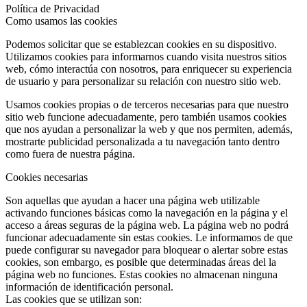
Política de Privacidad
Como usamos las cookies
Podemos solicitar que se establezcan cookies en su dispositivo.
Utilizamos cookies para informarnos cuando visita nuestros sitios
web, cómo interactúa con nosotros, para enriquecer su experiencia
de usuario y para personalizar su relación con nuestro sitio web.
Usamos cookies propias o de terceros necesarias para que nuestro
sitio web funcione adecuadamente, pero también usamos cookies
que nos ayudan a personalizar la web y que nos permiten, además,
mostrarte publicidad personalizada a tu navegación tanto dentro
como fuera de nuestra página.
Cookies necesarias
Son aquellas que ayudan a hacer una página web utilizable
activando funciones básicas como la navegación en la página y el
acceso a áreas seguras de la página web. La página web no podrá
funcionar adecuadamente sin estas cookies. Le informamos de que
puede configurar su navegador para bloquear o alertar sobre estas
cookies, son embargo, es posible que determinadas áreas del la
página web no funciones. Estas cookies no almacenan ninguna
información de identificación personal.
Las cookies que se utilizan son: