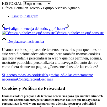
HISTORIAL
Clínica Dental en Toledo - Equipo Asensio Aguado
Link to Instagram
Invisalign no encaja del todo, ¿qué hacer?
Técnica pinhole: en qué consiste
Desplazarse hacia arriba
Usamos cookies propias o de terceros necesarias para que nuestro
sitio web funcione adecuadamente, pero también usamos cookies
que nos ayudan a personalizar la web y que nos permiten, además,
mostrarte publicidad personalizada a tu navegación tanto dentro
como fuera de nuestra página. ¿Consiente el uso de las cookies?
Si, acepto todas las cookies
No gracias, sólo las estrictamente
necesarias
Configuración
Leer más
Cookies y Política de Privacidad
Usamos cookies propias o de terceros necesarias para que nuestro sitio web
funcione adecuadamente, pero también usamos cookies que nos ayudan a
personalizar la web y que nos permiten, además, mostrarte publicidad