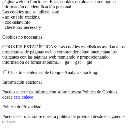
página web no funciones. Estas cookies no almacenan ninguna
información de identificación personal.
Las cookies que se utilizan son:
- ac_enable_tracking
- cookielawinfo
- checkbox-necessary
Cookies no necesarias
COOKIES ESTADÍSTICAS: Las cookies estadísticas ayudan a los
propietarios de páginas web a comprender cómo interactúan los
visitantes con las páginas web reuniendo y proporcionando
información de forma anónima. - _ga - _gat - _gid
Click to enable/disable Google Analytics tracking.
Información adicional
Puedes tener más información sobre nuestra Política de Cookies,
desde
este enlace
Política de Privacidad
Puedes leer más sobre nuestra política de prividad desde el siguiente
enlace:.