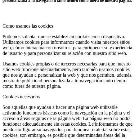
personalizada a tu navegación tanto dentro como fuera de nuestra página.
Como usamos las cookies
Podemos solicitar que se establezcan cookies en su dispositivo.
Utilizamos cookies para informarnos cuando visita nuestros sitios
web, cómo interactúa con nosotros, para enriquecer su experiencia
de usuario y para personalizar su relación con nuestro sitio web.
Usamos cookies propias o de terceros necesarias para que nuestro
sitio web funcione adecuadamente, pero también usamos cookies
que nos ayudan a personalizar la web y que nos permiten, además,
mostrarte publicidad personalizada a tu navegación tanto dentro
como fuera de nuestra página.
Cookies necesarias
Son aquellas que ayudan a hacer una página web utilizable
activando funciones básicas como la navegación en la página y el
acceso a áreas seguras de la página web. La página web no podrá
funcionar adecuadamente sin estas cookies. Le informamos de que
puede configurar su navegador para bloquear o alertar sobre estas
cookies, son embargo, es posible que determinadas áreas del la