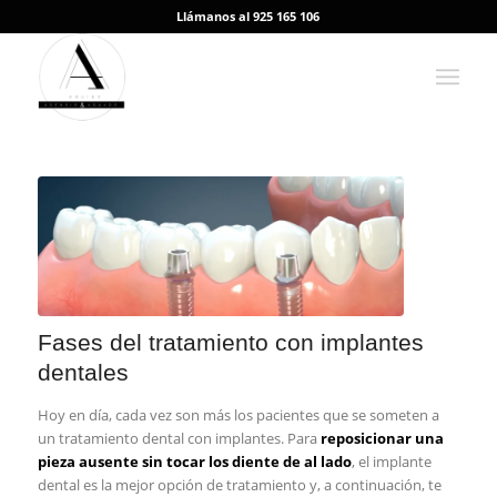
Llámanos al 925 165 106
Fases del tratamiento con implantes
dentales
Hoy en día, cada vez son más los pacientes que se someten a
un tratamiento dental con implantes. Para
reposicionar una
pieza ausente sin tocar los diente de al lado
, el implante
dental es la mejor opción de tratamiento y, a continuación, te