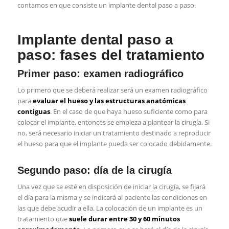
contamos en que consiste un implante dental paso a paso.
Implante dental paso a
paso: fases del tratamiento
Primer paso: examen radiográfico
Lo primero que se deberá realizar será un examen radiográfico
para
evaluar el hueso y las estructuras anatómicas
contiguas
. En el caso de que haya hueso suficiente como para
colocar el implante, entonces se empieza a plantear la cirugía. Si
no, será necesario iniciar un tratamiento destinado a
reproducir
el hueso
para que el implante pueda ser colocado debidamente.
Segundo paso: día de la cirugía
Una vez que se esté en disposición de iniciar la cirugía, se fijará
el día para la misma y se indicará al paciente las condiciones en
las que debe acudir a ella. La colocación de un implante es un
tratamiento que
suele durar entre 30 y 60 minutos