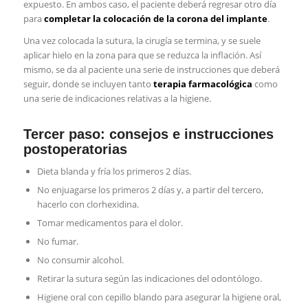
expuesto. En ambos caso, el paciente deberá regresar otro día
para
completar la colocación de la corona del implante
.
Una vez colocada la sutura, la cirugía se termina, y se suele
aplicar hielo en la zona para que se reduzca la inflación. Así
mismo, se da al paciente una serie de instrucciones que deberá
seguir, donde se incluyen tanto
terapia farmacológica
como
una serie de indicaciones relativas a la higiene.
Tercer paso: consejos e instrucciones
postoperatorias
Dieta blanda y fría los primeros 2 días.
No enjuagarse los primeros 2 días y, a partir del tercero,
hacerlo con clorhexidina.
Tomar medicamentos para el dolor.
No fumar.
No consumir alcohol.
Retirar la sutura según las indicaciones del odontólogo.
Higiene oral con cepillo blando para asegurar la higiene oral,