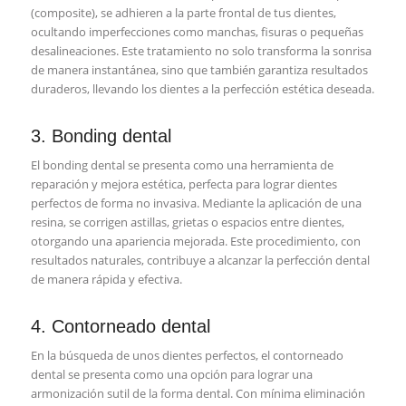
(composite), se adhieren a la parte frontal de tus dientes,
ocultando imperfecciones como manchas, fisuras o pequeñas
desalineaciones. Este tratamiento no solo transforma la sonrisa
de manera instantánea, sino que también garantiza resultados
duraderos, llevando los dientes a la perfección estética deseada.
3. Bonding dental
El bonding dental se presenta como una herramienta de
reparación y mejora estética, perfecta para lograr dientes
perfectos de forma no invasiva. Mediante la aplicación de una
resina, se corrigen astillas, grietas o espacios entre dientes,
otorgando una apariencia mejorada. Este procedimiento, con
resultados naturales, contribuye a alcanzar la perfección dental
de manera rápida y efectiva.
4. Contorneado dental
En la búsqueda de unos dientes perfectos, el contorneado
dental se presenta como una opción para lograr una
armonización sutil de la forma dental. Con mínima eliminación