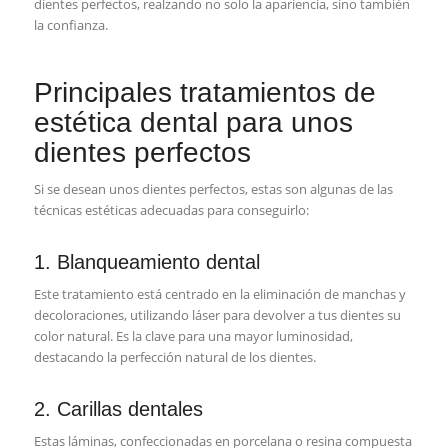
dientes perfectos, realzando no solo la apariencia, sino también
la confianza.
Principales tratamientos de
estética dental para unos
dientes perfectos
Si se desean unos dientes perfectos, estas son algunas de las
técnicas estéticas adecuadas para conseguirlo:
1. Blanqueamiento dental
Este tratamiento está centrado en la eliminación de manchas y
decoloraciones, utilizando láser para devolver a tus dientes su
color natural. Es la clave para una mayor luminosidad,
destacando la perfección natural de los dientes.
2. Carillas dentales
Estas láminas, confeccionadas en porcelana o resina compuesta