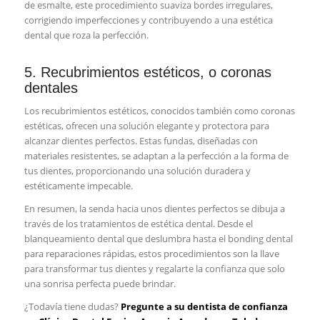
de esmalte, este procedimiento suaviza bordes irregulares,
corrigiendo imperfecciones y contribuyendo a una estética
dental que roza la perfección.
5. Recubrimientos estéticos, o coronas
dentales
Los recubrimientos estéticos, conocidos también como coronas
estéticas, ofrecen una solución elegante y protectora para
alcanzar dientes perfectos. Estas fundas, diseñadas con
materiales resistentes, se adaptan a la perfección a la forma de
tus dientes, proporcionando una solución duradera y
estéticamente impecable.
En resumen, la senda hacia unos dientes perfectos se dibuja a
través de los tratamientos de estética dental. Desde el
blanqueamiento dental que deslumbra hasta el bonding dental
para reparaciones rápidas, estos procedimientos son la llave
para transformar tus dientes y regalarte la confianza que solo
una sonrisa perfecta puede brindar.
¿Todavía tiene dudas?
Pregunte a su dentista de confianza