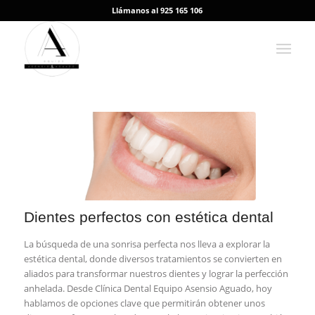
Llámanos al 925 165 106
Dientes perfectos con estética dental
La búsqueda de una sonrisa perfecta nos lleva a explorar la
estética dental, donde diversos tratamientos se convierten en
aliados para transformar nuestros dientes y lograr la perfección
anhelada. Desde Clínica Dental Equipo Asensio Aguado, hoy
hablamos de opciones clave que permitirán obtener unos