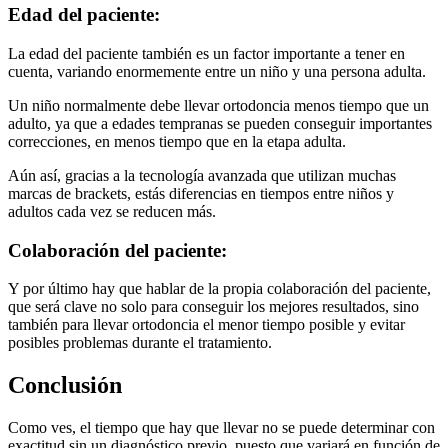
Edad del paciente:
La edad del paciente también es un factor importante a tener en
cuenta, variando enormemente entre un niño y una persona adulta.
Un niño normalmente debe llevar ortodoncia menos tiempo que un
adulto, ya que a edades tempranas se pueden conseguir importantes
correcciones, en menos tiempo que en la etapa adulta.
Aún así, gracias a la tecnología avanzada que utilizan muchas
marcas de brackets, estás diferencias en tiempos entre niños y
adultos cada vez se reducen más.
Colaboración del paciente:
Y por último hay que hablar de la propia colaboración del paciente,
que será clave no solo para conseguir los mejores resultados, sino
también para llevar ortodoncia el menor tiempo posible y evitar
posibles problemas durante el tratamiento.
Conclusión
Como ves, el tiempo que hay que llevar no se puede determinar con
exactitud sin un diagnóstico previo, puesto que variará en función de