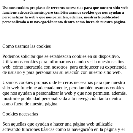
Usamos cookies propias o de terceros necesarias para que nuestro sitio web
funcione adecuadamente, pero también usamos cookies que nos ayudan a
personalizar la web y que nos permiten, además, mostrarte publicidad
personalizada a tu navegación tanto dentro como fuera de nuestra página.
Como usamos las cookies
Podemos solicitar que se establezcan cookies en su dispositivo.
Utilizamos cookies para informarnos cuando visita nuestros sitios
web, cómo interactúa con nosotros, para enriquecer su experiencia
de usuario y para personalizar su relación con nuestro sitio web.
Usamos cookies propias o de terceros necesarias para que nuestro
sitio web funcione adecuadamente, pero también usamos cookies
que nos ayudan a personalizar la web y que nos permiten, además,
mostrarte publicidad personalizada a tu navegación tanto dentro
como fuera de nuestra página.
Cookies necesarias
Son aquellas que ayudan a hacer una página web utilizable
activando funciones básicas como la navegación en la página y el