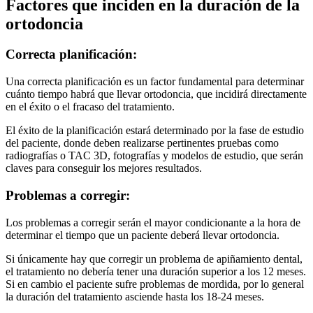
Factores que inciden en la duración de la
ortodoncia
Correcta planificación:
Una correcta planificación es un factor fundamental para determinar
cuánto tiempo habrá que llevar ortodoncia, que incidirá directamente
en el éxito o el fracaso del tratamiento.
El éxito de la planificación estará determinado por la fase de estudio
del paciente, donde deben realizarse pertinentes pruebas como
radiografías o TAC 3D, fotografías y modelos de estudio, que serán
claves para conseguir los mejores resultados.
Problemas a corregir:
Los problemas a corregir serán el mayor condicionante a la hora de
determinar el tiempo que un paciente deberá llevar ortodoncia.
Si únicamente hay que corregir un problema de apiñamiento dental,
el tratamiento no debería tener una duración superior a los 12 meses.
Si en cambio el paciente sufre problemas de mordida, por lo general
la duración del tratamiento asciende hasta los 18-24 meses.