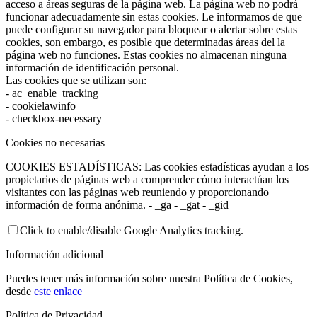
acceso a áreas seguras de la página web. La página web no podrá
funcionar adecuadamente sin estas cookies. Le informamos de que
puede configurar su navegador para bloquear o alertar sobre estas
cookies, son embargo, es posible que determinadas áreas del la
página web no funciones. Estas cookies no almacenan ninguna
información de identificación personal.
Las cookies que se utilizan son:
- ac_enable_tracking
- cookielawinfo
- checkbox-necessary
Cookies no necesarias
COOKIES ESTADÍSTICAS: Las cookies estadísticas ayudan a los
propietarios de páginas web a comprender cómo interactúan los
visitantes con las páginas web reuniendo y proporcionando
información de forma anónima. - _ga - _gat - _gid
Click to enable/disable Google Analytics tracking.
Información adicional
Puedes tener más información sobre nuestra Política de Cookies,
desde
este enlace
Política de Privacidad