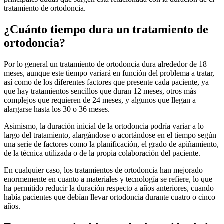
tratamiento de ortodoncia.
¿Cuánto tiempo dura un tratamiento de
ortodoncia?
Por lo general un tratamiento de ortodoncia dura alrededor de 18
meses, aunque este tiempo variará en función del problema a tratar,
así como de los diferentes factores que presente cada paciente, ya
que hay tratamientos sencillos que duran 12 meses, otros más
complejos que requieren de 24 meses, y algunos que llegan a
alargarse hasta los 30 o 36 meses.
Asimismo, la duración inicial de la ortodoncia podría variar a lo
largo del tratamiento, alargándose o acortándose en el tiempo según
una serie de factores como la planificación, el grado de apiñamiento,
de la técnica utilizada o de la propia colaboración del paciente.
En cualquier caso, los tratamientos de ortodoncia han mejorado
enormemente en cuanto a materiales y tecnología se refiere, lo que
ha permitido reducir la duración respecto a años anteriores, cuando
había pacientes que debían llevar ortodoncia durante cuatro o cinco
años.