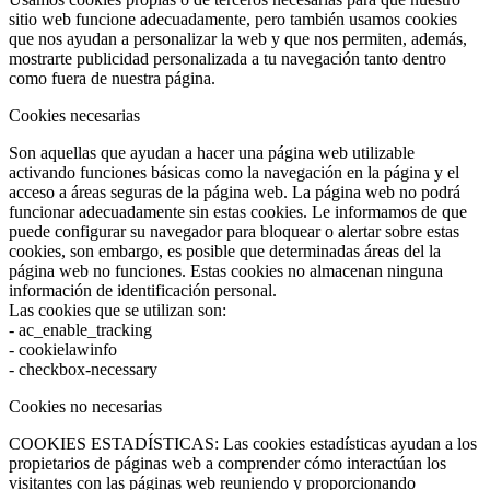
sitio web funcione adecuadamente, pero también usamos cookies
que nos ayudan a personalizar la web y que nos permiten, además,
mostrarte publicidad personalizada a tu navegación tanto dentro
como fuera de nuestra página.
Cookies necesarias
Son aquellas que ayudan a hacer una página web utilizable
activando funciones básicas como la navegación en la página y el
acceso a áreas seguras de la página web. La página web no podrá
funcionar adecuadamente sin estas cookies. Le informamos de que
puede configurar su navegador para bloquear o alertar sobre estas
cookies, son embargo, es posible que determinadas áreas del la
página web no funciones. Estas cookies no almacenan ninguna
información de identificación personal.
Las cookies que se utilizan son:
- ac_enable_tracking
- cookielawinfo
- checkbox-necessary
Cookies no necesarias
COOKIES ESTADÍSTICAS: Las cookies estadísticas ayudan a los
propietarios de páginas web a comprender cómo interactúan los
visitantes con las páginas web reuniendo y proporcionando