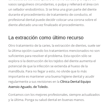
vasos sanguíneos circundantes, o pulpa y rellenará el área con
un sellador endodóntico. Si se lima una gran parte del diente
durante el procedimiento de tratamiento de conducto, el
profesional dental puede decidir colocar una corona sobre el
diente afectado una vez finalizado el procedimiento.
La extracción como último recurso
Otro tratamiento de la caries, la extracción de dientes, suele ser
la última opción cuando los tratamientos mencionados no son
suficientes para resolver el problema. Esta opción sólo se
explora si la destrucción de los tejidos del diente aumenta el
potencial de que la infección se extienda al hueso de la
mandíbula. Para no llegar a esto, no olvide que lo más
importante es mantener una buena higiene dental y acudir
regularmente a sus revisiones en la
Clínica Dental Equipo
Asensio Aguado, de Toledo.
Contamos con los mejores profesionales, siempre actualizados
y la última. Ponga su salud dental en buenas manos.