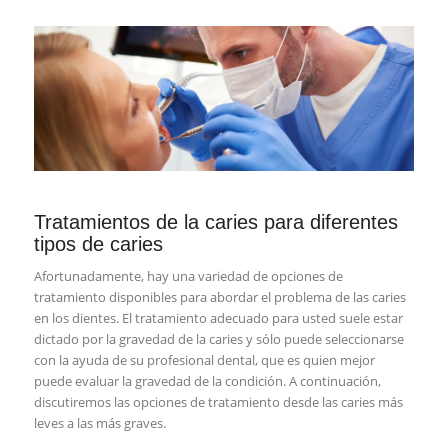
Tratamientos de la caries para diferentes
tipos de caries
Afortunadamente, hay una variedad de opciones de
tratamiento disponibles para abordar el problema de las caries
en los dientes. El tratamiento adecuado para usted suele estar
dictado por la gravedad de la caries y sólo puede seleccionarse
con la ayuda de su profesional dental, que es quien mejor
puede evaluar la gravedad de la condición. A continuación,
discutiremos las opciones de tratamiento desde las caries más
leves a las más graves.