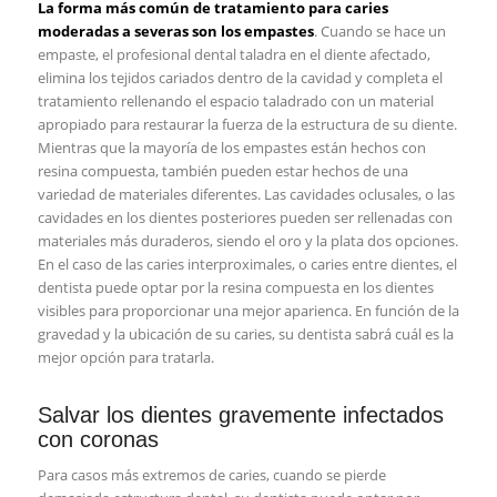
La forma más común de tratamiento para caries
moderadas a severas son los empastes
. Cuando se hace un
empaste, el profesional dental taladra en el diente afectado,
elimina los tejidos cariados dentro de la cavidad y completa el
tratamiento rellenando el espacio taladrado con un material
apropiado para restaurar la fuerza de la estructura de su diente.
Mientras que la mayoría de los empastes están hechos con
resina compuesta, también pueden estar hechos de una
variedad de materiales diferentes. Las cavidades oclusales, o las
cavidades en los dientes posteriores pueden ser rellenadas con
materiales más duraderos, siendo el oro y la plata dos opciones.
En el caso de las caries interproximales, o caries entre dientes, el
dentista puede optar por la resina compuesta en los dientes
visibles para proporcionar una mejor aparienca. En función de la
gravedad y la ubicación de su caries, su dentista sabrá cuál es la
mejor opción para tratarla.
Salvar los dientes gravemente infectados
con coronas
Para casos más extremos de caries, cuando se pierde