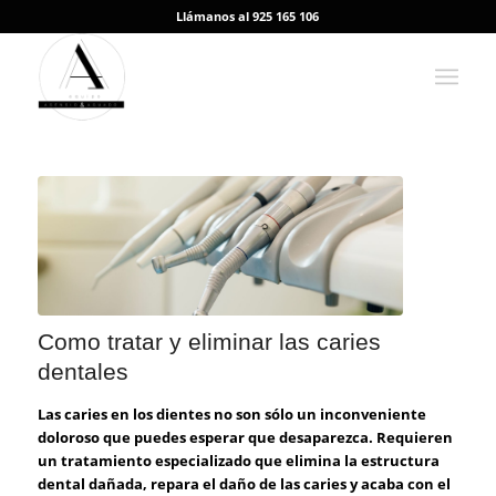
Llámanos al 925 165 106
Como tratar y eliminar las caries
dentales
Las caries en los dientes no son sólo un inconveniente
doloroso que puedes esperar que desaparezca. Requieren
un tratamiento especializado que elimina la estructura
dental dañada, repara el daño de las caries y acaba con el