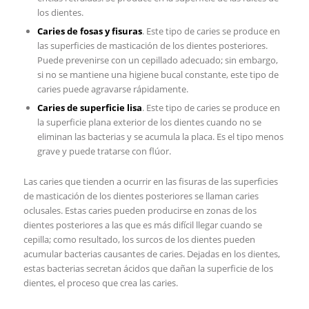
los dientes.
Caries de fosas y fisuras
. Este tipo de caries se produce en
las superficies de masticación de los dientes posteriores.
Puede prevenirse con un cepillado adecuado; sin embargo,
si no se mantiene una higiene bucal constante, este tipo de
caries puede agravarse rápidamente.
Caries de superficie lisa
. Este tipo de caries se produce en
la superficie plana exterior de los dientes cuando no se
eliminan las bacterias y se acumula la placa. Es el tipo menos
grave y puede tratarse con flúor.
Las caries que tienden a ocurrir en las fisuras de las superficies
de masticación de los dientes posteriores se llaman caries
oclusales. Estas caries pueden producirse en zonas de los
dientes posteriores a las que es más difícil llegar cuando se
cepilla; como resultado, los surcos de los dientes pueden
acumular bacterias causantes de caries. Dejadas en los dientes,
estas bacterias secretan ácidos que dañan la superficie de los
dientes, el proceso que crea las caries.