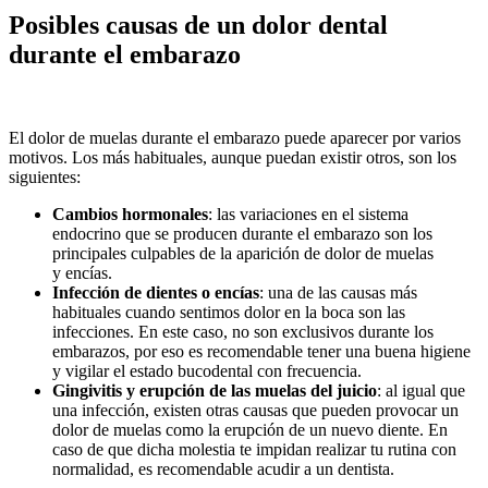
Posibles causas de un dolor dental
durante el embarazo
El dolor de muelas durante el embarazo puede aparecer por varios
motivos. Los más habituales, aunque puedan existir otros, son los
siguientes:
Cambios hormonales
: las variaciones en el sistema
endocrino que se producen durante el embarazo son los
principales culpables de la aparición de dolor de muelas
y encías.
Infección de dientes o encías
: una de las causas más
habituales cuando sentimos dolor en la boca son las
infecciones. En este caso, no son exclusivos durante los
embarazos, por eso es recomendable tener una buena higiene
y vigilar el estado bucodental con frecuencia.
Gingivitis y erupción de las
muelas del juicio
: al igual que
una infección, existen otras causas que pueden provocar un
dolor de muelas como la erupción de un nuevo diente. En
caso de que dicha molestia te impidan realizar tu rutina con
normalidad, es recomendable acudir a un dentista.