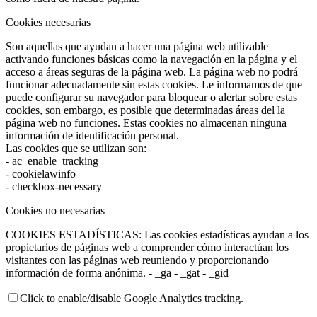
Cookies necesarias
Son aquellas que ayudan a hacer una página web utilizable
activando funciones básicas como la navegación en la página y el
acceso a áreas seguras de la página web. La página web no podrá
funcionar adecuadamente sin estas cookies. Le informamos de que
puede configurar su navegador para bloquear o alertar sobre estas
cookies, son embargo, es posible que determinadas áreas del la
página web no funciones. Estas cookies no almacenan ninguna
información de identificación personal.
Las cookies que se utilizan son:
- ac_enable_tracking
- cookielawinfo
- checkbox-necessary
Cookies no necesarias
COOKIES ESTADÍSTICAS: Las cookies estadísticas ayudan a los
propietarios de páginas web a comprender cómo interactúan los
visitantes con las páginas web reuniendo y proporcionando
información de forma anónima. - _ga - _gat - _gid
Click to enable/disable Google Analytics tracking.