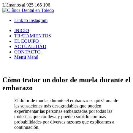
Llámanos al 925 165 106
Link to Instagram
INICIO
TRATAMIENTOS
EL EQUIPO
ACTUALIDAD
CONTACTO
Menú
Menú
Cómo tratar un dolor de muela durante el
embarazo
El dolor de muelas durante el embarazo es quizá una de
las sensaciones más desagradables que pueden
experimentar las personas embarazadas por todas las
molestias que conlleva y pueden sufrirlo con más
probabilidades por diversas razones que explicamos a
continuación.