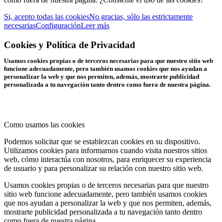
Si, acepto todas las cookies
No gracias, sólo las estrictamente
necesarias
Configuración
Leer más
Cookies y Política de Privacidad
Usamos cookies propias o de terceros necesarias para que nuestro sitio web
funcione adecuadamente, pero también usamos cookies que nos ayudan a
personalizar la web y que nos permiten, además, mostrarte publicidad
personalizada a tu navegación tanto dentro como fuera de nuestra página.
Como usamos las cookies
Podemos solicitar que se establezcan cookies en su dispositivo.
Utilizamos cookies para informarnos cuando visita nuestros sitios
web, cómo interactúa con nosotros, para enriquecer su experiencia
de usuario y para personalizar su relación con nuestro sitio web.
Usamos cookies propias o de terceros necesarias para que nuestro
sitio web funcione adecuadamente, pero también usamos cookies
que nos ayudan a personalizar la web y que nos permiten, además,
mostrarte publicidad personalizada a tu navegación tanto dentro
como fuera de nuestra página.