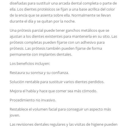
diseñadas para sustituir una arcada dental completa o parte de
ella. Los dientes protésicos se fijan a una base acrílica del color
de la encía que se asienta sobre ella. Normalmente se llevan
durante el día y se quitan por la noche.
Una prótesis parcial puede tener ganchos metálicos que se
ajustan a los dientes existentes para mantenerla en su sitio. Las
prótesis completas pueden fijarse con un adhesivo para
prótesis. Las prótesis también pueden fijarse de forma
permanente con implantes dentales.
Los beneficios incluyen:
Restaura su sonrisa y su confianza.
Solución rentable para sustituir varios dientes perdidos.
Mejora el habla y hace que comer sea más cómodo.
Procedimiento no invasivo.
Restablece el volumen facial para conseguir un aspecto más
joven.
Las revisiones dentales regulares y las visitas de higiene pueden