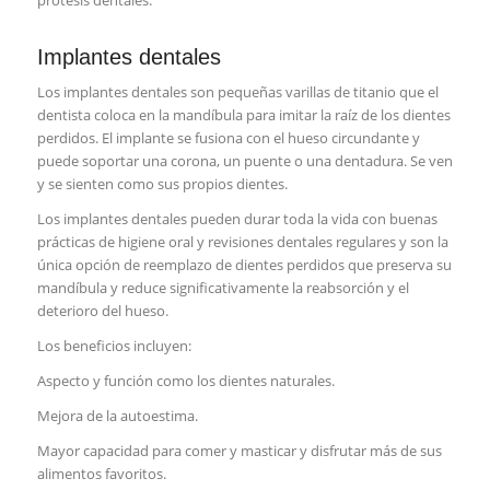
Implantes dentales
Los implantes dentales son pequeñas varillas de titanio que el
dentista coloca en la mandíbula para imitar la raíz de los dientes
perdidos. El implante se fusiona con el hueso circundante y
puede soportar una corona, un puente o una dentadura. Se ven
y se sienten como sus propios dientes.
Los implantes dentales pueden durar toda la vida con buenas
prácticas de higiene oral y revisiones dentales regulares y son la
única opción de reemplazo de dientes perdidos que preserva su
mandíbula y reduce significativamente la reabsorción y el
deterioro del hueso.
Los beneficios incluyen:
Aspecto y función como los dientes naturales.
Mejora de la autoestima.
Mayor capacidad para comer y masticar y disfrutar más de sus
alimentos favoritos.