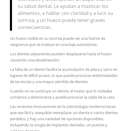
su salud dental. Le ayudan a masticar los
alimentos, a hablar con claridad y a lucir su
sonrisa, y un hueco puede tener graves
consecuencias.
Un hueco visible en su sonrisa puede ser una fuente de
vergüenza que se traduce en una baja autoestima.
Los dientes adyacentes pueden desplazarse hacia el hueco
causando una desalineación.
La falta de un diente facilita la acumulación de placa y sarro en
lugares de difícil acceso, lo que puede provocar enfermedades
de las encías y una mayor pérdida de dientes.
Cuando no se sustituye un diente, el hueso que lo rodeaba
comienza a deteriorarse y puede provocar la caída de la cara.
Las recientes innovaciones en la odontología moderna hacen
que sea fácil y asequible reemplazar un diente o varios dientes
perdidos, y hay una variedad de opciones disponibles,
incluyendo la cirugía de implantes dentales, un puente y
prótesis dentales.