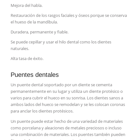
Mejora del habla.
Restauración de los rasgos faciales y óseos porque se conserva
el hueso de la mandíbula.
Duradera, permanente y fiable.
Se puede cepillar y usar el hilo dental como los dientes
naturales.
Alta tasa de éxito.
Puentes dentales
Un puente dental soportado por un diente se cementa
permanentemente en su lugar y utiliza un diente protésico o
varios para cubrir el hueco en su sonrisa. Los dientes sanos a
ambos lados del hueco se remodelan y se les colocan coronas
para anclar los dientes protésicos.
Un puente puede estar hecho de una variedad de materiales
como porcelana y aleaciones de metales preciosos o incluso
una combinación de materiales. Los puentes también pueden