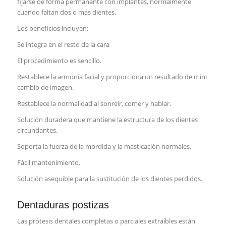
fijarse de forma permanente con implantes, normalmente
cuando faltan dos o más dientes.
Los beneficios incluyen:
Se integra en el resto de la cara
El procedimiento es sencillo.
Restablece la armonía facial y proporciona un resultado de mini
cambio de imagen.
Restablece la normalidad al sonreír, comer y hablar.
Solución duradera que mantiene la estructura de los dientes
circundantes.
Soporta la fuerza de la mordida y la masticación normales.
Fácil mantenimiento.
Solución asequible para la sustitución de los dientes perdidos.
Dentaduras postizas
Las prótesis dentales completas o parciales extraíbles están