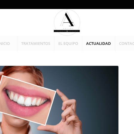
NICIO
TRATAMIENTOS
EL EQUIPO
ACTUALIDAD
CONTA