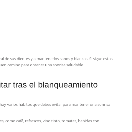
al de sus dientes y a mantenerlos sanos y blancos. Si sigue estos
 buen camino para obtener una sonrisa ‌saludable.
tar tras el blanqueamiento
hay varios hábitos‌ que debes evitar para mantener ‌una sonrisa
 como ‌café,‌ refrescos, vino tinto,⁣ tomates, bebidas con