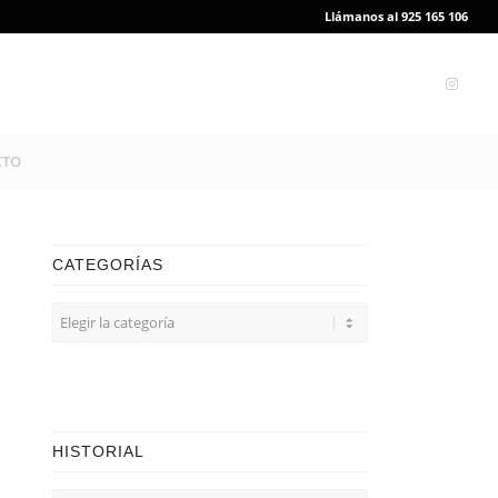
Llámanos al 925 165 106
CTO
CATEGORÍAS
CATEGORÍAS
HISTORIAL