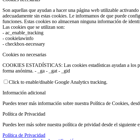
Son aquellas que ayudan a hacer una página web utilizable activando 
adecuadamente sin estas cookies. Le informamos de que puede configur
funciones. Estas cookies no almacenan ninguna información de identif
Las cookies que se utilizan son:
- ac_enable_tracking
- cookielawinfo
- checkbox-necessary
Cookies no necesarias
COOKIES ESTADÍSTICAS: Las cookies estadísticas ayudan a los propi
forma anónima. - _ga - _gat - _gid
Click to enable/disable Google Analytics tracking.
Información adicional
Puedes tener más información sobre nuestra Política de Cookies, des
Política de Privacidad
Puedes leer más sobre nuestra política de prividad desde el siguiente e
Política de Privacidad