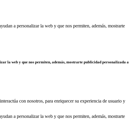
yudan a personalizar la web y que nos permiten, además, mostrarte
izar la web y que nos permiten, además, mostrarte publicidad personalizada a
interactúa con nosotros, para enriquecer su experiencia de usuario y
yudan a personalizar la web y que nos permiten, además, mostrarte