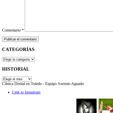
Comentario
*
CATEGORÍAS
CATEGORÍAS
HISTORIAL
HISTORIAL
Clínica Dental en Toledo - Equipo Asensio Aguado
Link to Instagram