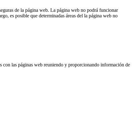
 seguras de la página web. La página web no podrá funcionar
rgo, es posible que determinadas áreas del la página web no
s con las páginas web reuniendo y proporcionando información de