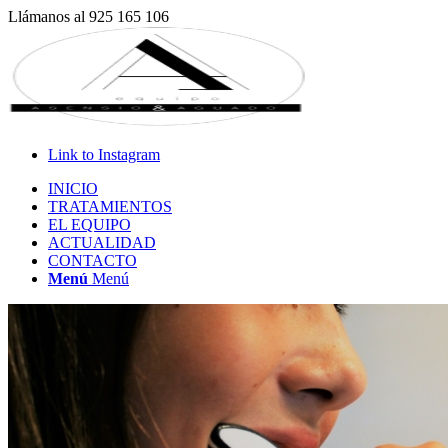
Llámanos al 925 165 106
Link to Instagram
INICIO
TRATAMIENTOS
EL EQUIPO
ACTUALIDAD
CONTACTO
Menú
Menú