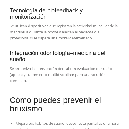
Tecnología de biofeedback y
monitorización
Se utilizan dispositivos que registran la actividad muscular de la
mandíbula durante la noche y alertan al paciente o al
profesional si se supera un umbral determinado.
Integración odontología–medicina del
sueño
Se armoniza la intervención dental con evaluación de sueño
(apnea) y tratamiento multidisciplinar para una solución
completa.
Cómo puedes prevenir el
bruxismo
Mejora tus hábitos de sueño: desconecta pantallas una hora