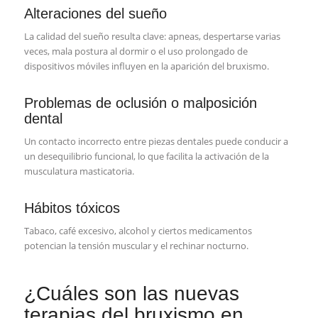
Alteraciones del sueño
La calidad del sueño resulta clave: apneas, despertarse varias
veces, mala postura al dormir o el uso prolongado de
dispositivos móviles influyen en la aparición del bruxismo.
Problemas de oclusión o malposición
dental
Un contacto incorrecto entre piezas dentales puede conducir a
un desequilibrio funcional, lo que facilita la activación de la
musculatura masticatoria.
Hábitos tóxicos
Tabaco, café excesivo, alcohol y ciertos medicamentos
potencian la tensión muscular y el rechinar nocturno.
¿Cuáles son las nuevas
terapias del bruxismo en