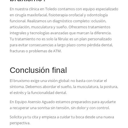
En nuestra clínica en Toledo contamos con equipo especializado
en cirugía maxilofacial, fisioterapia orofacial y odontología
funcional. Realizamos un diagnóstico completo: oclusión,
articulación, musculatura y sueño. Ofrecemos tratamientos
integrales y tecnologías avanzadas que marcan la diferencia.
Tu tratamiento no es solo la férula: es un plan personalizado
para evitar consecuencias a largo plazo como pérdida dental,
fracturas o problemas de ATM.
Conclusión final
El bruxismo exige una visión global: no basta con tratar el
síntoma. Debemos abordar el sueño, la musculatura, la postura,
el estrés y la funcionalidad dental.
En Equipo Asensio Aguado estamos preparados para ayudarte
a recuperar una sonrisa sin tensión, sin dolor y con control.
Solicita ya tu cita y empieza a cuidar tu boca desde una nueva
perspectiva.