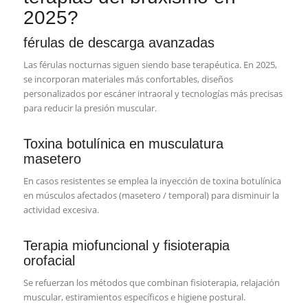
2025?
férulas de descarga avanzadas
Las férulas nocturnas siguen siendo base terapéutica. En 2025,
se incorporan materiales más confortables, diseños
personalizados por escáner intraoral y tecnologías más precisas
para reducir la presión muscular.
Toxina botulínica en musculatura
masetero
En casos resistentes se emplea la inyección de toxina botulínica
en músculos afectados (masetero / temporal) para disminuir la
actividad excesiva.
Terapia miofuncional y fisioterapia
orofacial
Se refuerzan los métodos que combinan fisioterapia, relajación
muscular, estiramientos específicos e higiene postural.