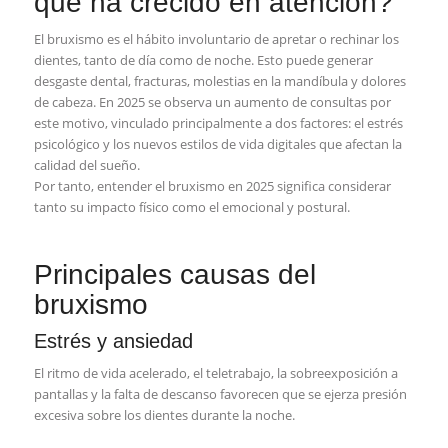
qué ha crecido en atención?
El bruxismo es el hábito involuntario de apretar o rechinar los
dientes, tanto de día como de noche. Esto puede generar
desgaste dental, fracturas, molestias en la mandíbula y dolores
de cabeza. En 2025 se observa un aumento de consultas por
este motivo, vinculado principalmente a dos factores: el estrés
psicológico y los nuevos estilos de vida digitales que afectan la
calidad del sueño.
Por tanto, entender el bruxismo en 2025 significa considerar
tanto su impacto físico como el emocional y postural.
Principales causas del
bruxismo
Estrés y ansiedad
El ritmo de vida acelerado, el teletrabajo, la sobreexposición a
pantallas y la falta de descanso favorecen que se ejerza presión
excesiva sobre los dientes durante la noche.