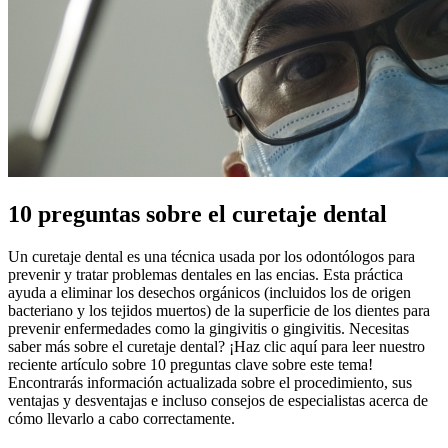
10 preguntas sobre el curetaje dental
Un curetaje dental es una técnica usada por los odontólogos para
prevenir y tratar problemas dentales en las encias. Esta práctica
ayuda a eliminar los desechos orgánicos (incluidos los de origen
bacteriano y los tejidos muertos) de la superficie de los dientes para
prevenir enfermedades como la gingivitis o gingivitis. Necesitas
saber más sobre el curetaje dental? ¡Haz clic aquí para leer nuestro
reciente artículo sobre 10 preguntas clave sobre este tema!
Encontrarás información actualizada sobre el procedimiento, sus
ventajas y desventajas e incluso consejos de especialistas acerca de
cómo llevarlo a cabo correctamente.