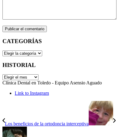
CATEGORÍAS
CATEGORÍAS
HISTORIAL
HISTORIAL
Clínica Dental en Toledo - Equipo Asensio Aguado
Link to Instagram
Los beneficios de la ortodoncia interceptiva