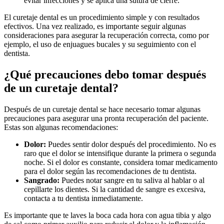
evitar infecciones y se aplica una sutura de cierre.
El curetaje dental es un procedimiento simple y con resultados
efectivos. Una vez realizado, es importante seguir algunas
consideraciones para asegurar la recuperación correcta, como por
ejemplo, el uso de enjuagues bucales y su seguimiento con el
dentista.
¿Qué precauciones debo tomar después
de un curetaje dental?
Después de un curetaje dental se hace necesario tomar algunas
precauciones para asegurar una pronta recuperación del paciente.
Estas son algunas recomendaciones:
Dolor:
Puedes sentir dolor después del procedimiento. No es
raro que el dolor se intensifique durante la primera o segunda
noche. Si el dolor es constante, considera tomar medicamento
para el dolor según las recomendaciones de tu dentista.
Sangrado:
Puedes notar sangre en tu saliva al hablar o al
cepillarte los dientes. Si la cantidad de sangre es excesiva,
contacta a tu dentista inmediatamente.
Es importante que te laves la boca cada hora con agua tibia y algo