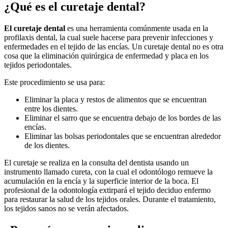
¿Qué es el curetaje dental?
El curetaje dental
es una herramienta comúnmente usada en la
profilaxis dental, la cual suele hacerse para prevenir infecciones y
enfermedades en el tejido de las encías. Un curetaje dental no es otra
cosa que la eliminación quirúrgica de enfermedad y placa en los
tejidos periodontales.
Este procedimiento se usa para:
Eliminar la placa y restos de alimentos que se encuentran
entre los dientes.
Eliminar el sarro que se encuentra debajo de los bordes de las
encías.
Eliminar las bolsas periodontales que se encuentran alrededor
de los dientes.
El curetaje se realiza en la consulta del dentista usando un
instrumento llamado cureta, con la cual el odontólogo remueve la
acumulación en la encía y la superficie interior de la boca. El
profesional de la odontología extirpará el tejido deciduo enfermo
para restaurar la salud de los tejidos orales. Durante el tratamiento,
los tejidos sanos no se verán afectados.