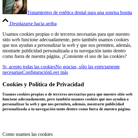
Tratamientos de estética dental para una sonrisa bonita
Desplazarse hacia arriba
Usamos cookies propias o de terceros necesarias para que nuestro
sitio web funcione adecuadamente, pero también usamos cookies
que nos ayudan a personalizar la web y que nos permiten, además,
mostrarte publicidad personalizada a tu navegación tanto dentro
como fuera de nuestra página. ¿Consiente el uso de las cookies?
Si, acepto todas las cookies
No gracias, sólo las estrictamente
necesarias
Configuración
Leer más
Cookies y Política de Privacidad
Usamos cookies propias o de terceros necesarias para que nuestro sitio web
funcione adecuadamente, pero también usamos cookies que nos ayudan a
personalizar la web y que nos permiten, además, mostrarte publicidad
personalizada a tu navegación tanto dentro como fuera de nuestra página.
Como usamos las cookies