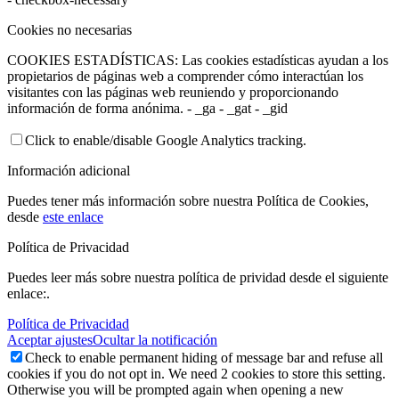
Cookies no necesarias
COOKIES ESTADÍSTICAS: Las cookies estadísticas ayudan a los
propietarios de páginas web a comprender cómo interactúan los
visitantes con las páginas web reuniendo y proporcionando
información de forma anónima. - _ga - _gat - _gid
Click to enable/disable Google Analytics tracking.
Información adicional
Puedes tener más información sobre nuestra Política de Cookies,
desde
este enlace
Política de Privacidad
Puedes leer más sobre nuestra política de prividad desde el siguiente
enlace:.
Política de Privacidad
Aceptar ajustes
Ocultar la notificación
Check to enable permanent hiding of message bar and refuse all
cookies if you do not opt in. We need 2 cookies to store this setting.
Otherwise you will be prompted again when opening a new