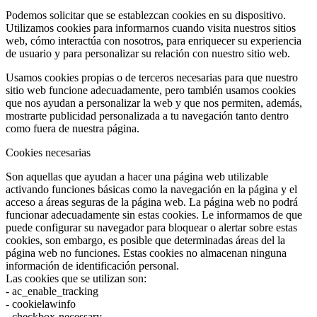
Podemos solicitar que se establezcan cookies en su dispositivo.
Utilizamos cookies para informarnos cuando visita nuestros sitios
web, cómo interactúa con nosotros, para enriquecer su experiencia
de usuario y para personalizar su relación con nuestro sitio web.
Usamos cookies propias o de terceros necesarias para que nuestro
sitio web funcione adecuadamente, pero también usamos cookies
que nos ayudan a personalizar la web y que nos permiten, además,
mostrarte publicidad personalizada a tu navegación tanto dentro
como fuera de nuestra página.
Cookies necesarias
Son aquellas que ayudan a hacer una página web utilizable
activando funciones básicas como la navegación en la página y el
acceso a áreas seguras de la página web. La página web no podrá
funcionar adecuadamente sin estas cookies. Le informamos de que
puede configurar su navegador para bloquear o alertar sobre estas
cookies, son embargo, es posible que determinadas áreas del la
página web no funciones. Estas cookies no almacenan ninguna
información de identificación personal.
Las cookies que se utilizan son:
- ac_enable_tracking
- cookielawinfo
- checkbox-necessary