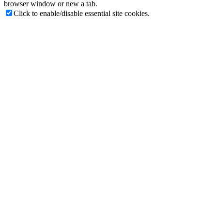
browser window or new a tab.
Click to enable/disable essential site cookies.