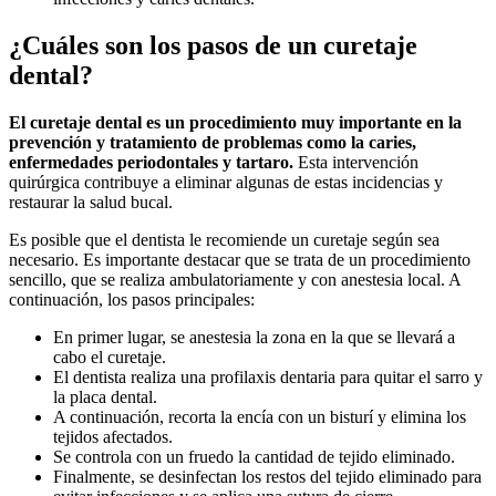
¿Cuáles son los pasos de un curetaje
dental?
El curetaje dental es un procedimiento muy importante en la
prevención y tratamiento de problemas como la caries,
enfermedades periodontales y tartaro.
Esta intervención
quirúrgica contribuye a eliminar algunas de estas incidencias y
restaurar la salud bucal.
Es posible que el dentista le recomiende un curetaje según sea
necesario. Es importante destacar que se trata de un procedimiento
sencillo, que se realiza ambulatoriamente y con anestesia local. A
continuación, los pasos principales:
En primer lugar, se anestesia la zona en la que se llevará a
cabo el curetaje.
El dentista realiza una profilaxis dentaria para quitar el sarro y
la placa dental.
A continuación, recorta la encía con un bisturí y elimina los
tejidos afectados.
Se controla con un fruedo la cantidad de tejido eliminado.
Finalmente, se desinfectan los restos del tejido eliminado para